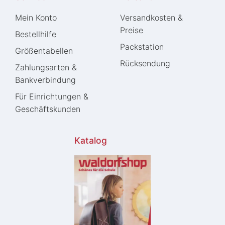
Mein Konto
Versandkosten &
Preise
Bestellhilfe
Packstation
Größentabellen
Rücksendung
Zahlungsarten &
Bankverbindung
Für Einrichtungen &
Geschäftskunden
Katalog