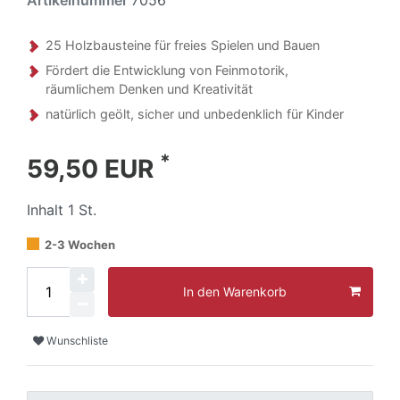
25 Holzbausteine für freies Spielen und Bauen
Fördert die Entwicklung von Feinmotorik,
räumlichem Denken und Kreativität
natürlich geölt, sicher und unbedenklich für Kinder
*
59,50 EUR
Inhalt
1
St.
2-3 Wochen
In den Warenkorb
Wunschliste