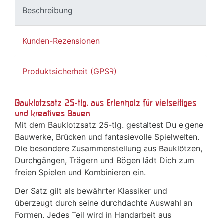
Beschreibung
Kunden-Rezensionen
Produktsicherheit (GPSR)
Bauklotzsatz 25-tlg. aus Erlenholz für vielseitiges
und kreatives Bauen
Mit dem Bauklotzsatz 25-tlg. gestaltest Du eigene
Bauwerke, Brücken und fantasievolle Spielwelten.
Die besondere Zusammenstellung aus Bauklötzen,
Durchgängen, Trägern und Bögen lädt Dich zum
freien Spielen und Kombinieren ein.
Der Satz gilt als bewährter Klassiker und
überzeugt durch seine durchdachte Auswahl an
Formen. Jedes Teil wird in Handarbeit aus