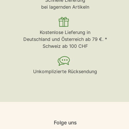
Schnelle Lieferung
bei lagernden Artikeln
Kostenlose Lieferung in
Deutschland und Österreich ab 79 €. *
Schweiz ab 100 CHF
Unkomplizierte Rücksendung
Folge uns