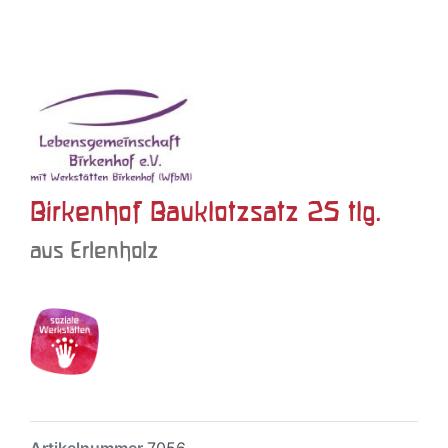
Birkenhof Bauklotzsatz 25 tlg.
aus Erlenholz
Artikelnummer
7056