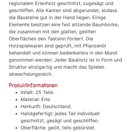
regionalem Erlenholz geschnitzt, zugesägt und
geschliffen. Alle Kanten sind abgerundet, sodass
die Bausteine gut in der Hand liegen. Einige
Elemente besitzen eine fest sitzende Baumborke,
die zusammen mit den glatten, geölten
Oberflächen den Tastsinn fördert. Die
Holzspielwaren sind geprüft, mit Pflanzenöl
behandelt und können bedenkenlos in den Mund
genommen werden. Jeder Bauklotz ist in Form und
Struktur einzigartig und macht das Spielen
abwechslungsreich.
Produktinformationen
Inhalt: 25 Teile.
Material: Erle.
Herkunft: Deutschland.
Handgefertigt: jedes Teil individuell
geschnitzt, gesägt und geschliffen.
Oberfläche: geölt, teils gebürstet.