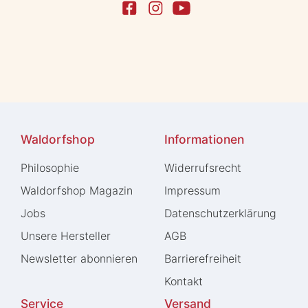
Waldorfshop
Informationen
Philosophie
Widerrufs­recht
Waldorfshop Magazin
Impressum
Jobs
Daten­schutz­erklärung
Unsere Hersteller
AGB
Newsletter abonnieren
Barrierefreiheit
Kontakt
Service
Versand