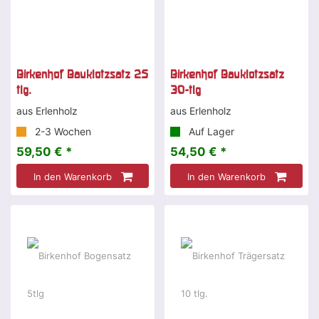
Birkenhof Bauklotzsatz 25
Birkenhof Bauklotzsatz
tlg.
30-tlg
aus Erlenholz
aus Erlenholz
2-3 Wochen
Auf Lager
59,50 € *
54,50 € *
In den Warenkorb
In den Warenkorb