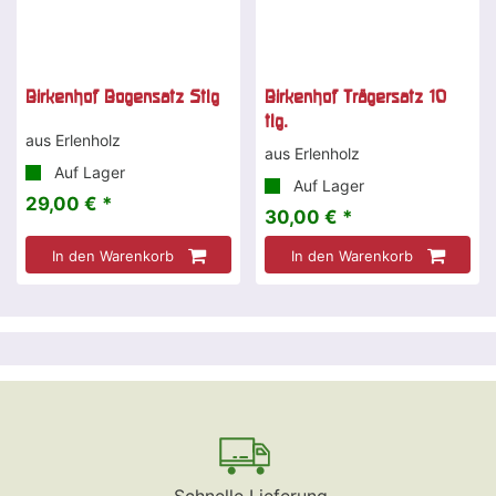
Birkenhof Bogensatz 5tlg
Birkenhof Trägersatz 10
tlg.
aus Erlenholz
aus Erlenholz
Auf Lager
Auf Lager
29,00 € *
30,00 € *
In den Warenkorb
In den Warenkorb