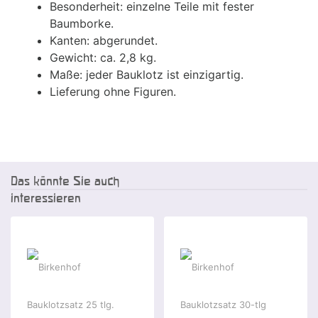
Besonderheit: einzelne Teile mit fester
Baumborke.
Kanten: abgerundet.
Gewicht: ca. 2,8 kg.
Maße: jeder Bauklotz ist einzigartig.
Lieferung ohne Figuren.
Das könnte Sie auch
interessieren