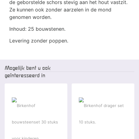
de geborstelde schors stevig aan het hout vastzit.
Ze kunnen ook zonder aarzelen in de mond
genomen worden.
Inhoud: 25 bouwstenen.
Levering zonder poppen.
Mogelijk bent u ook
geïnteresseerd in