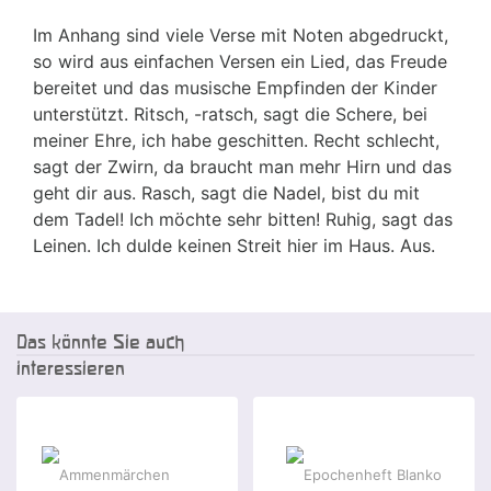
Im Anhang sind viele Verse mit Noten abgedruckt,
so wird aus einfachen Versen ein Lied, das Freude
bereitet und das musische Empfinden der Kinder
unterstützt. Ritsch, -ratsch, sagt die Schere, bei
meiner Ehre, ich habe geschitten. Recht schlecht,
sagt der Zwirn, da braucht man mehr Hirn und das
geht dir aus. Rasch, sagt die Nadel, bist du mit
dem Tadel! Ich möchte sehr bitten! Ruhig, sagt das
Leinen. Ich dulde keinen Streit hier im Haus. Aus.
Das könnte Sie auch
interessieren