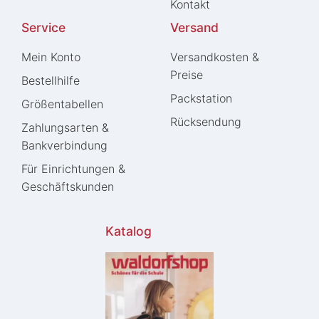
Kontakt
Service
Versand
Mein Konto
Versandkosten &
Preise
Bestellhilfe
Packstation
Größentabellen
Rücksendung
Zahlungsarten &
Bankverbindung
Für Einrichtungen &
Geschäftskunden
Katalog