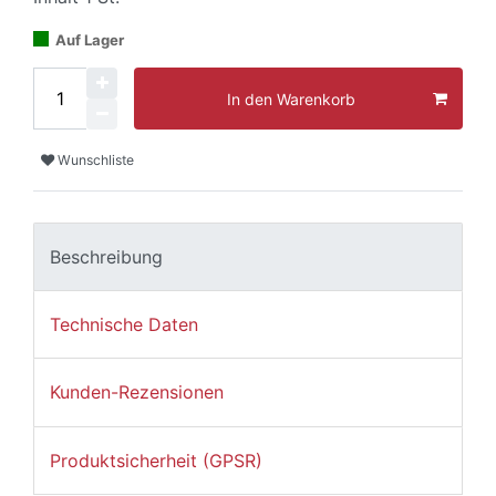
Auf Lager
In den Warenkorb
Wunschliste
Beschreibung
Technische Daten
Kunden-Rezensionen
Produktsicherheit (GPSR)