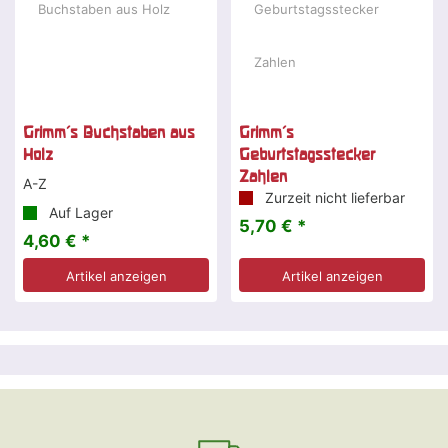
Grimm's Buchstaben aus
Grimm's
Holz
Geburtstagsstecker
Zahlen
A-Z
Zurzeit nicht lieferbar
Auf Lager
5,70 € *
4,60 € *
Artikel anzeigen
Artikel anzeigen