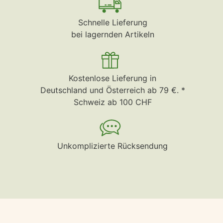
Schnelle Lieferung
bei lagernden Artikeln
Kostenlose Lieferung in
Deutschland und Österreich ab 79 €. *
Schweiz ab 100 CHF
Unkomplizierte Rücksendung