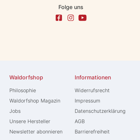
Folge uns
Waldorfshop
Informationen
Philosophie
Widerrufs­recht
Waldorfshop Magazin
Impressum
Jobs
Daten­schutz­erklärung
Unsere Hersteller
AGB
Newsletter abonnieren
Barrierefreiheit