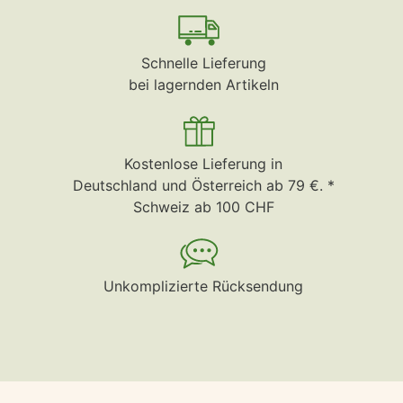
Schnelle Lieferung
bei lagernden Artikeln
Kostenlose Lieferung in
Deutschland und Österreich ab 79 €. *
Schweiz ab 100 CHF
Unkomplizierte Rücksendung