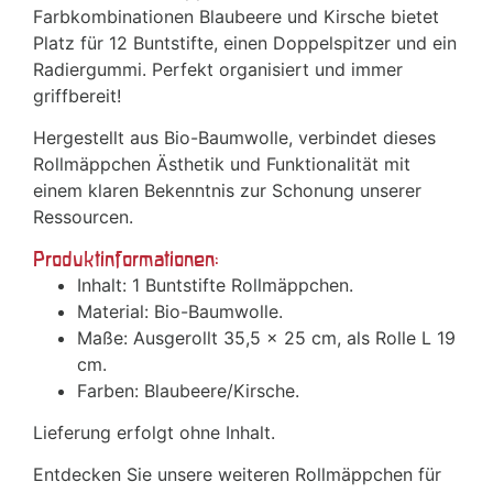
Farbkombinationen Blaubeere und Kirsche bietet
Platz für 12 Buntstifte, einen Doppelspitzer und ein
Radiergummi. Perfekt organisiert und immer
griffbereit!
Hergestellt aus Bio-Baumwolle, verbindet dieses
Rollmäppchen Ästhetik und Funktionalität mit
einem klaren Bekenntnis zur Schonung unserer
Ressourcen.
Produktinformationen:
Inhalt: 1 Buntstifte Rollmäppchen.
Material: Bio-Baumwolle.
Maße: Ausgerollt 35,5 x 25 cm, als Rolle L 19
cm.
Farben: Blaubeere/Kirsche.
Lieferung erfolgt ohne Inhalt.
Entdecken Sie unsere weiteren Rollmäppchen für