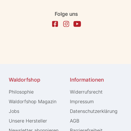
Folge uns
Waldorfshop
Informationen
Philosophie
Widerrufs­recht
Waldorfshop Magazin
Impressum
Jobs
Daten­schutz­erklärung
Unsere Hersteller
AGB
Newsletter abonnieren
Barrierefreiheit