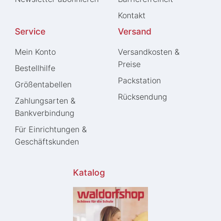
Kontakt
Service
Versand
Mein Konto
Versandkosten &
Preise
Bestellhilfe
Packstation
Größentabellen
Rücksendung
Zahlungsarten &
Bankverbindung
Für Einrichtungen &
Geschäftskunden
Katalog