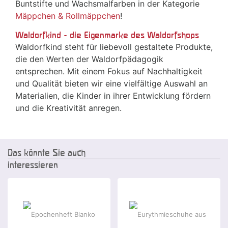
Buntstifte und Wachsmalfarben in der Kategorie
Mäppchen & Rollmäppchen
!
Waldorfkind - die Eigenmarke des Waldorfshops
Waldorfkind steht für liebevoll gestaltete Produkte,
die den Werten der Waldorfpädagogik
entsprechen. Mit einem Fokus auf Nachhaltigkeit
und Qualität bieten wir eine vielfältige Auswahl an
Materialien, die Kinder in ihrer Entwicklung fördern
und die Kreativität anregen.
Das könnte Sie auch
interessieren