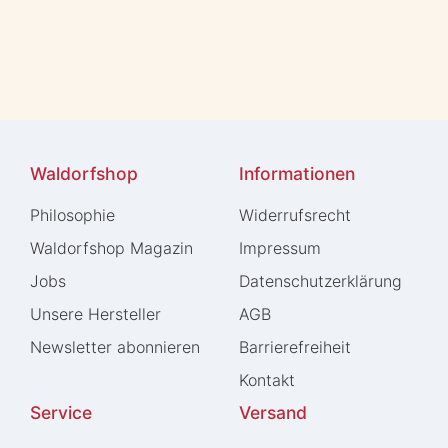
Waldorfshop
Informationen
Philosophie
Widerrufs­recht
Waldorfshop Magazin
Impressum
Jobs
Daten­schutz­erklärung
Unsere Hersteller
AGB
Newsletter abonnieren
Barrierefreiheit
Kontakt
Service
Versand