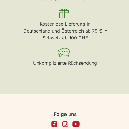
Kostenlose Lieferung in
Deutschland und Österreich ab 79 €. *
Schweiz ab 100 CHF
Unkomplizierte Rücksendung
Folge uns