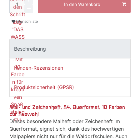
In den Warenkorb
Wunschliste
Beschreibung
Kunden-Rezensionen
Produktsicherheit (GPSR)
Mal- und Zeichenheft, A4, Querformat, 10 Farben
zur Auswahl
Dieses besondere Malheft oder Zeichenheft im
Querformat, eignet sich, dank des hochwertigen
Malpapiers nicht nur für die Waldorfschulen. Auch