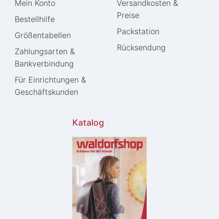
Mein Konto
Versandkosten &
Preise
Bestellhilfe
Packstation
Größentabellen
Rücksendung
Zahlungsarten &
Bankverbindung
Für Einrichtungen &
Geschäftskunden
Katalog