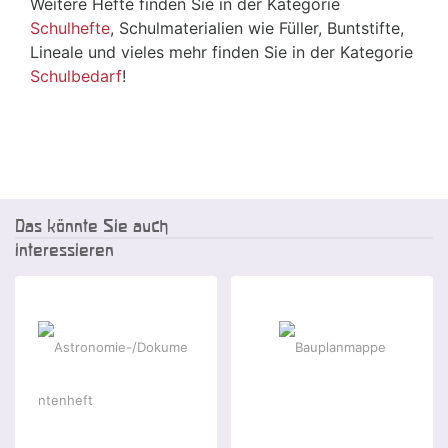
Weitere Hefte finden Sie in der Kategorie
Schulhefte
, Schulmaterialien wie Füller, Buntstifte,
Lineale und vieles mehr finden Sie in der Kategorie
Schulbedarf
!
Das könnte Sie auch
interessieren