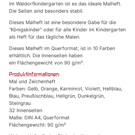
im Waldorfkindergarten ist es das ideale Malheft.
Die Seiten sind besonders stabil.
Dieses Malheft ist eine besondere Gabe für die
"Königskinder" oder für alle Kinder im Kindergarten
als Heft für das tägliche Malen.
Dieses Malheft im Querformat, ist in 10 Farben
erhältlich. Die Innenseiten haben
ein Flächengewicht von 90 g/m².
Produktinformationen:
Mal und Zeichenheft
Farben: Gelb, Orange, Karminrot, Violett, Hellblau,
Blau, Preußischblau, Hellgrün, Dunkelgrün,
Steingrau
32 Innenseiten
Maße: DIN A4, Querformat
Flächengewicht: 90 g/m²