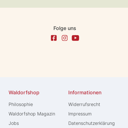
Folge uns
Waldorfshop
Informationen
Philosophie
Widerrufs­recht
Waldorfshop Magazin
Impressum
Jobs
Daten­schutz­erklärung