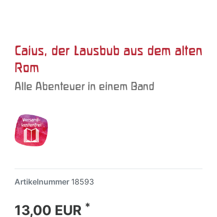
Caius, der Lausbub aus dem alten
Rom
Alle Abenteuer in einem Band
Artikelnummer
18593
*
13,00 EUR