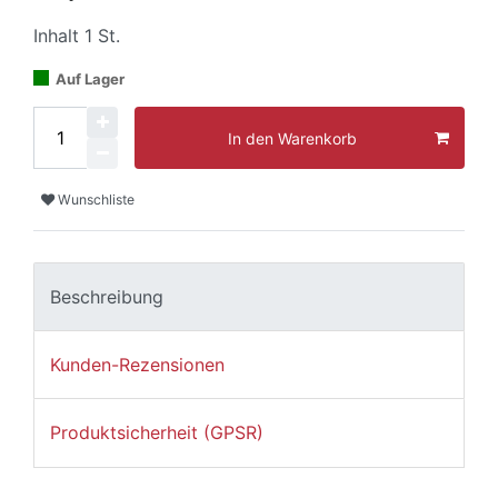
Inhalt
1
St.
Auf Lager
In den Warenkorb
Wunschliste
Beschreibung
Kunden-Rezensionen
Produktsicherheit (GPSR)