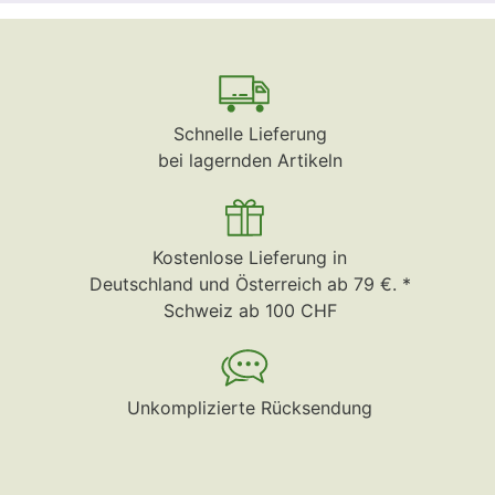
Schnelle Lieferung
bei lagernden Artikeln
Kostenlose Lieferung in
Deutschland und Österreich ab 79 €. *
Schweiz ab 100 CHF
Unkomplizierte Rücksendung