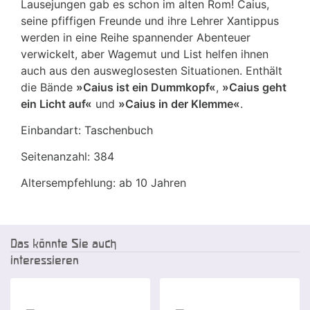
Lausejungen gab es schon im alten Rom! Caius,
seine pfiffigen Freunde und ihre Lehrer Xantippus
werden in eine Reihe spannender Abenteuer
verwickelt, aber Wagemut und List helfen ihnen
auch aus den ausweglosesten Situationen. Enthält
die Bände
»Caius ist ein Dummkopf«
,
»Caius geht
ein Licht auf«
und
»Caius in der Klemme«
.
Einbandart: Taschenbuch
Seitenanzahl: 384
Altersempfehlung: ab 10 Jahren
Das könnte Sie auch
interessieren