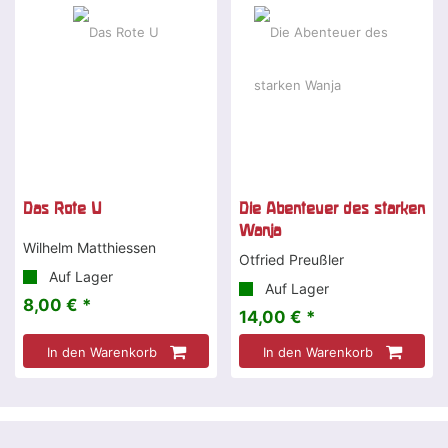
Das Rote U
Die Abenteuer des starken
Wanja
Wilhelm Matthiessen
Otfried Preußler
Auf Lager
Auf Lager
8,00 € *
14,00 € *
In den Warenkorb
In den Warenkorb