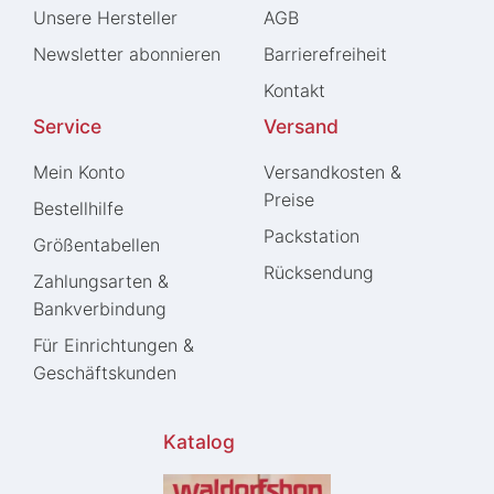
Unsere Hersteller
AGB
Newsletter abonnieren
Barrierefreiheit
Kontakt
Service
Versand
Mein Konto
Versandkosten &
Preise
Bestellhilfe
Packstation
Größentabellen
Rücksendung
Zahlungsarten &
Bankverbindung
Für Einrichtungen &
Geschäftskunden
Katalog