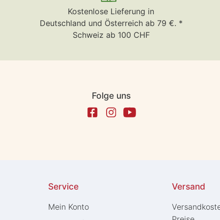
Kostenlose Lieferung in
Deutschland und Österreich ab 79 €. *
Schweiz ab 100 CHF
Folge uns
Service
Versand
Mein Konto
Versandkost
Preise