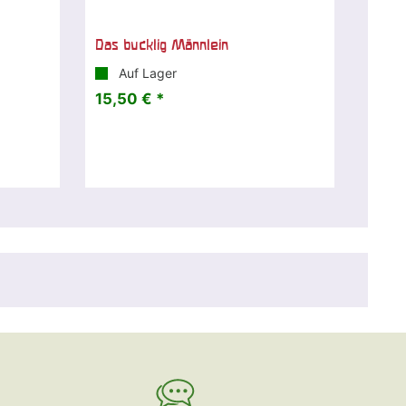
Das bucklig Männlein
Auf Lager
15,50 € *