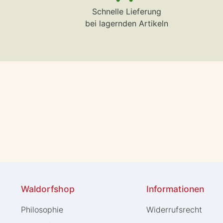
Schnelle Lieferung
bei lagernden Artikeln
Waldorfshop
Informationen
Philosophie
Widerrufs­recht