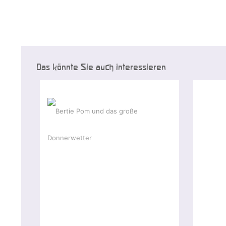
Das könnte Sie auch interessieren