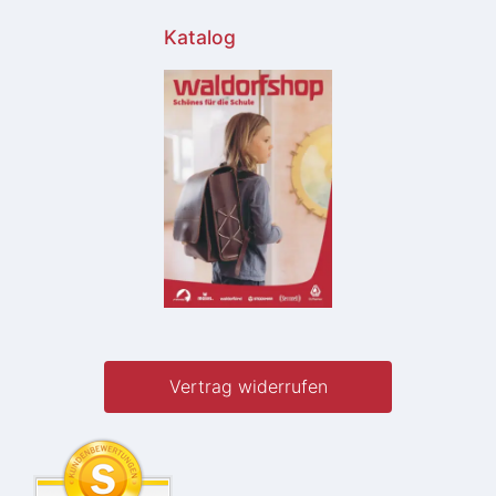
Katalog
Vertrag widerrufen