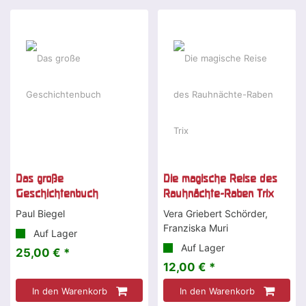
Das große
Die magische Reise des
Geschichtenbuch
Rauhnächte-Raben Trix
Paul Biegel
Vera Griebert Schörder,
Franziska Muri
Auf Lager
Auf Lager
25,00 € *
12,00 € *
In den Warenkorb
In den Warenkorb