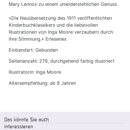
Mary Lennox zu einem unwiderstehlichen Genuss.
»Die Neuübersetzung des 1911 veröffentlichten
Kinderbuchklassikers und die liebevollen
Illustrationen von Inga Moore verzaubern durch
ihre Stimmung.« Erlesenes
Einbandart: Gebunden
Seitenanzahl: 279, durchgehend farbig illustriert
Illustratorin: Inga Moore
Altersempfehlung: ab 8 Jahren
Das könnte Sie auch
interessieren