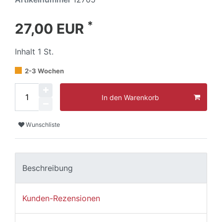
*
27,00 EUR
Inhalt
1
St.
2-3 Wochen
In den Warenkorb
Wunschliste
Beschreibung
Kunden-Rezensionen