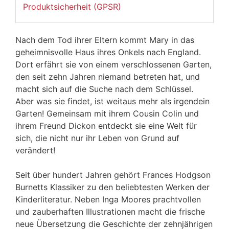
Produktsicherheit (GPSR)
Nach dem Tod ihrer Eltern kommt Mary in das
geheimnisvolle Haus ihres Onkels nach England.
Dort erfährt sie von einem verschlossenen Garten,
den seit zehn Jahren niemand betreten hat, und
macht sich auf die Suche nach dem Schlüssel.
Aber was sie findet, ist weitaus mehr als irgendein
Garten! Gemeinsam mit ihrem Cousin Colin und
ihrem Freund Dickon entdeckt sie eine Welt für
sich, die nicht nur ihr Leben von Grund auf
verändert!
Seit über hundert Jahren gehört Frances Hodgson
Burnetts Klassiker zu den beliebtesten Werken der
Kinderliteratur. Neben Inga Moores prachtvollen
und zauberhaften Illustrationen macht die frische
neue Übersetzung die Geschichte der zehnjährigen