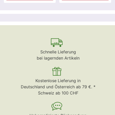
Schnelle Lieferung
bei lagernden Artikeln
Kostenlose Lieferung in
Deutschland und Österreich ab 79 €. *
Schweiz ab 100 CHF