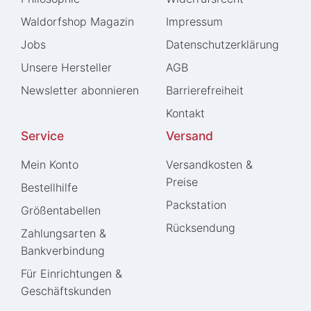
Waldorfshop Magazin
Impressum
Jobs
Daten­schutz­erklärung
Unsere Hersteller
AGB
Newsletter abonnieren
Barrierefreiheit
Kontakt
Service
Versand
Mein Konto
Versandkosten &
Preise
Bestellhilfe
Packstation
Größentabellen
Rücksendung
Zahlungsarten &
Bankverbindung
Für Einrichtungen &
Geschäftskunden