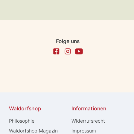
Folge uns
Waldorfshop
Informationen
Philosophie
Widerrufs­recht
Waldorfshop Magazin
Impressum