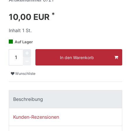
*
10,00 EUR
Inhalt
1
St.
Auf Lager
In den Warenkorb
Wunschliste
Beschreibung
Kunden-Rezensionen