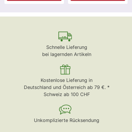
Schnelle Lieferung
bei lagernden Artikeln
Kostenlose Lieferung in
Deutschland und Österreich ab 79 €. *
Schweiz ab 100 CHF
Unkomplizierte Rücksendung