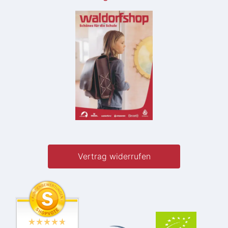
Vertrag widerrufen