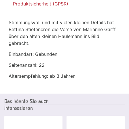
Produktsicherheit (GPSR)
Stimmungsvoll und mit vielen kleinen Details hat
Bettina Stietencron die Verse von Marianne Garff
über den alten kleinen Haulemann ins Bild
gebracht.
Einbandart: Gebunden
Seitenanzahl: 22
Altersempfehlung: ab 3 Jahren
Das könnte Sie auch
interessieren