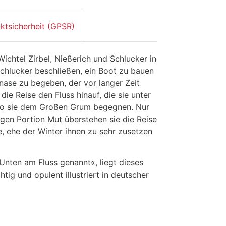
ktsicherheit (GPSR)
ichtel Zirbel, Nießerich und Schlucker in
Schlucker beschließen, ein Boot zu bauen
nase zu begeben, der vor langer Zeit
die Reise den Fluss hinauf, die sie unter
 wo sie dem Großen Grum begegnen. Nur
igen Portion Mut überstehen sie die Reise
, ehe der Winter ihnen zu sehr zusetzen
Unten am Fluss genannt«, liegt dieses
ig und opulent illustriert in deutscher