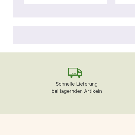
Schnelle Lieferung
bei lagernden Artikeln