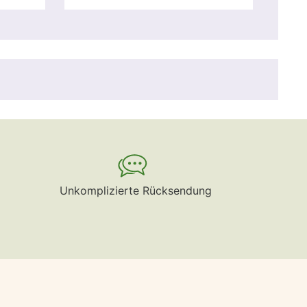
Unkomplizierte Rücksendung