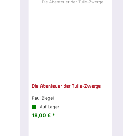
Die Abenteuer der Tulle-Zwerge
Paul Biegel
Auf Lager
18,00 € *