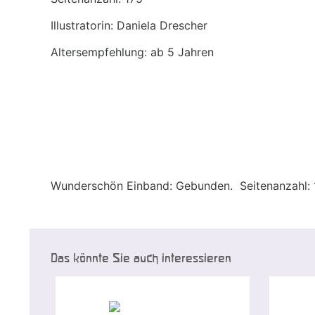
Illustratorin: Daniela Drescher
Altersempfehlung: ab 5 Jahren
Wunderschön Einband: Gebunden. Seitenanzahl:
Das könnte Sie auch interessieren