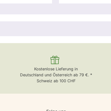
Kostenlose Lieferung in
Deutschland und Österreich ab 79 €. *
Schweiz ab 100 CHF