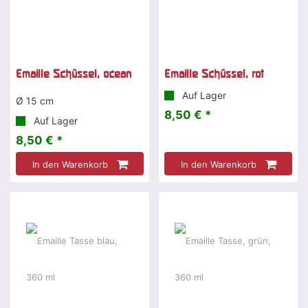
Emaille Schüssel, ocean
Emaille Schüssel, rot
Auf Lager
Ø 15 cm
8,50 € *
Auf Lager
8,50 € *
In den Warenkorb
In den Warenkorb