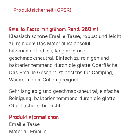
Produktsicherheit (GPSR)
Emaille Tasse mit grünem Rand, 360 ml
Klassisch schöne Emaille Tasse, robust und leicht
zu reinigen! Das Material ist absolut
hitzeunempfindlich, langlebig und
geschmacksneutral. Einfach zu reinigen und
bakterienhemmend durch die glatte Oberfläche.
Das Emaille Geschirr ist bestens für Camping,
Wandern oder Grillen geeignet.
Sehr langlebig und geschmacksneutral, einfache
Reinigung, bakterienhemmend durch die glatte
Oberfläche, sehr leicht.
Produktinformationen:
Emaille Tasse
Material: Emaille