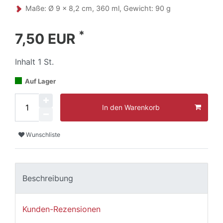
Maße: Ø 9 x 8,2 cm, 360 ml, Gewicht: 90 g
*
7,50 EUR
Inhalt
1
St.
Auf Lager
In den Warenkorb
Wunschliste
Beschreibung
Kunden-Rezensionen