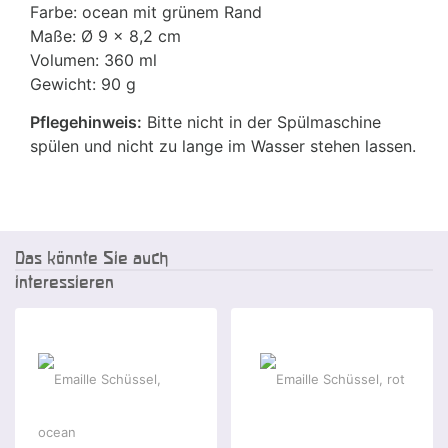
Farbe: ocean mit grünem Rand
Maße: Ø 9 x 8,2 cm
Volumen: 360 ml
Gewicht: 90 g
Pflegehinweis:
Bitte nicht in der Spülmaschine
spülen und nicht zu lange im Wasser stehen lassen.
Das könnte Sie auch
interessieren