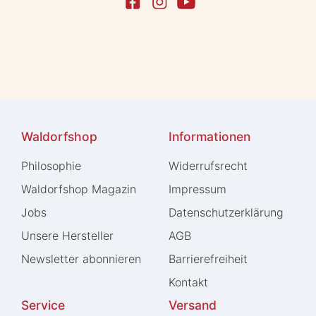
Waldorfshop
Informationen
Philosophie
Widerrufs­recht
Waldorfshop Magazin
Impressum
Jobs
Daten­schutz­erklärung
Unsere Hersteller
AGB
Newsletter abonnieren
Barrierefreiheit
Kontakt
Service
Versand