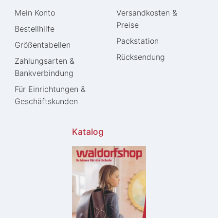
Mein Konto
Versandkosten &
Preise
Bestellhilfe
Packstation
Größentabellen
Rücksendung
Zahlungsarten &
Bankverbindung
Für Einrichtungen &
Geschäftskunden
Katalog