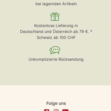
bei lagernden Artikeln
Kostenlose Lieferung in
Deutschland und Österreich ab 79 €. *
Schweiz ab 100 CHF
Unkomplizierte Rücksendung
Folge uns