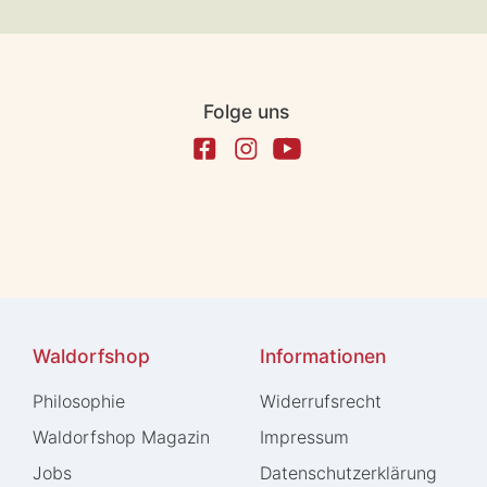
Folge uns
Waldorfshop
Informationen
Philosophie
Widerrufs­recht
Waldorfshop Magazin
Impressum
Jobs
Daten­schutz­erklärung