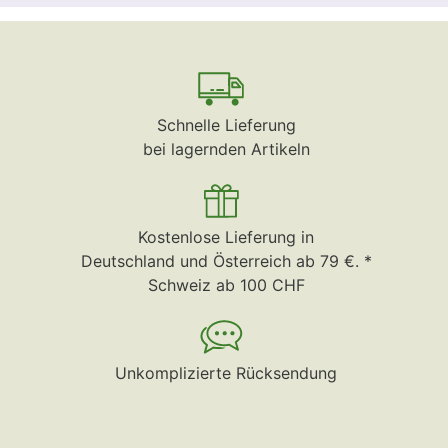
Schnelle Lieferung
bei lagernden Artikeln
Kostenlose Lieferung in
Deutschland und Österreich ab 79 €. *
Schweiz ab 100 CHF
Unkomplizierte Rücksendung