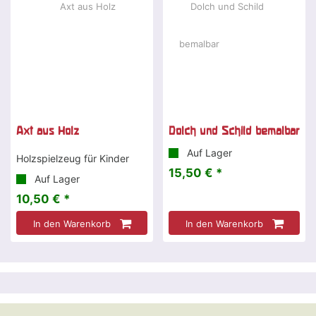
Axt aus Holz
Dolch und Schild bemalbar
Auf Lager
Holzspielzeug für Kinder
15,50 € *
Auf Lager
10,50 € *
In den Warenkorb
In den Warenkorb