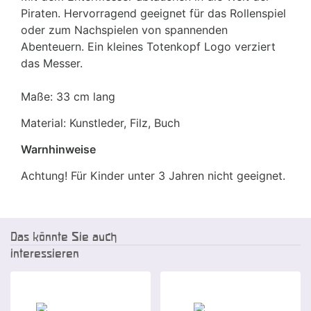
Piraten. Hervorragend geeignet für das Rollenspiel
oder zum Nachspielen von spannenden
Abenteuern. Ein kleines Totenkopf Logo verziert
das Messer.
Maße: 33 cm lang
Material: Kunstleder, Filz, Buch
Warnhinweise
Achtung! Für Kinder unter 3 Jahren nicht geeignet.
Das könnte Sie auch
interessieren