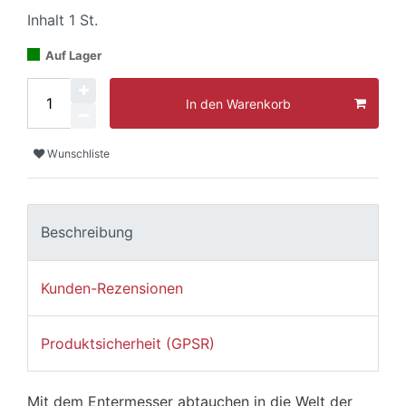
Inhalt
1
St.
Auf Lager
In den Warenkorb
Wunschliste
Beschreibung
Kunden-Rezensionen
Produktsicherheit (GPSR)
Mit dem Entermesser abtauchen in die Welt der