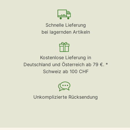
Schnelle Lieferung
bei lagernden Artikeln
Kostenlose Lieferung in
Deutschland und Österreich ab 79 €. *
Schweiz ab 100 CHF
Unkomplizierte Rücksendung