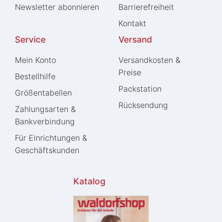
Newsletter abonnieren
Barrierefreiheit
Kontakt
Service
Versand
Mein Konto
Versandkosten &
Preise
Bestellhilfe
Packstation
Größentabellen
Rücksendung
Zahlungsarten &
Bankverbindung
Für Einrichtungen &
Geschäftskunden
Katalog