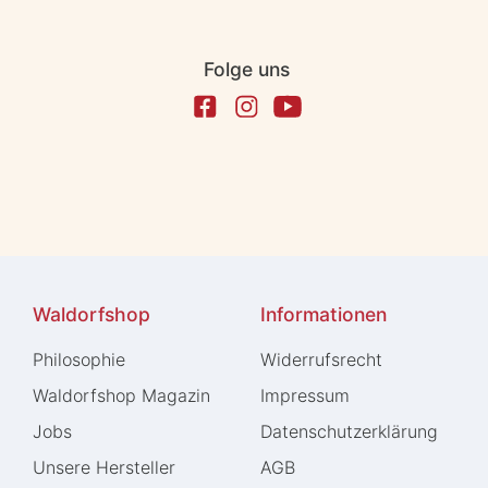
Folge uns
Waldorfshop
Informationen
Philosophie
Widerrufs­recht
Waldorfshop Magazin
Impressum
Jobs
Daten­schutz­erklärung
Unsere Hersteller
AGB