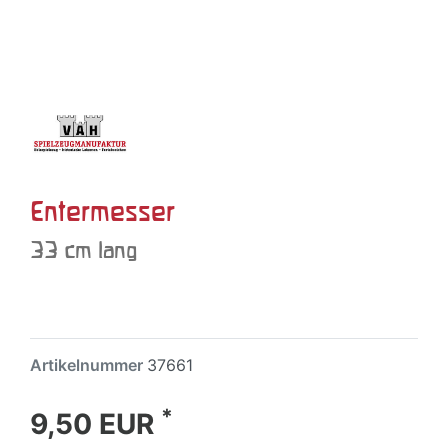
Entermesser
33 cm lang
Artikelnummer
37661
*
9,50 EUR