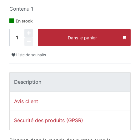
Contenu
1
En stock
Dans le panier
Liste de souhaits
Description
Avis client
Sécurité des produits (GPSR)