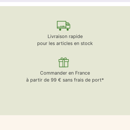
Livraison rapide
pour les articles en stock
Commander en France
à partir de 99 € sans frais de port*