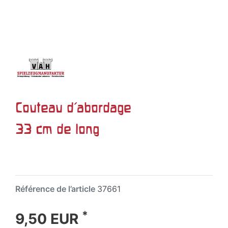
Couteau d'abordage
33 cm de long
Référence de l’article
37661
*
9,50 EUR