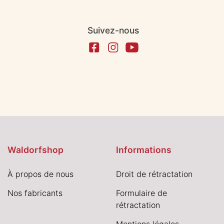
Suivez-nous
Waldorfshop
Informations
À propos de nous
Droit de rétractation
Nos fabricants
Formulaire de
rétractation