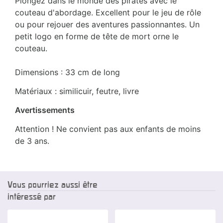
Plongez dans le monde des pirates avec le
couteau d'abordage. Excellent pour le jeu de rôle
ou pour rejouer des aventures passionnantes. Un
petit logo en forme de tête de mort orne le
couteau.
Dimensions : 33 cm de long
Matériaux : similicuir, feutre, livre
Avertissements
Attention ! Ne convient pas aux enfants de moins
de 3 ans.
Vous pourriez aussi être
intéressé par