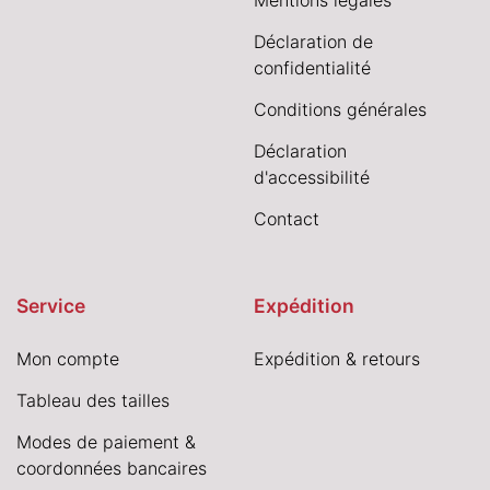
Mentions légales
Déclaration de
confidentialité
Conditions générales
Déclaration
d'accessibilité
Contact
Service
Expédition
Mon compte
Expédition & retours
Tableau des tailles
Modes de paiement &
coordonnées bancaires