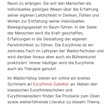
Raum zu erlangen. Sie soll den Menschen als
individuelles geistiges Wesen über die Erfahrung
seiner eigenen Leiblichkeit in Denken, Fühlen und
Wollen zur Entfaltung seiner individuellen
Bewegungsgestalt im Raum führen. In der Seele
der Menschen wird die Kraft geschaffen,
Erfahrungen in die Gestaltung der eigenen
Persönlichkeit zu führen. Die Eurythmie ist ein
zentrales Fach im Lehrplan der Waldorfschulen und
wird darüber hinaus aber auch als Bühnenkunst
praktiziert. Immer häufiger wird die Eurythmie
auch als Therapie genutzt.
Im Waldorfshop bieten wir online ein breites
Sortiment an
Eurythmie-Zubehör
an. Neben den
klassischen Eurythmieschuhen und
Eurythmiekleidern finden Sie Produkte zum Üben
sowie weiterführende Literatur zu diesem Thema.