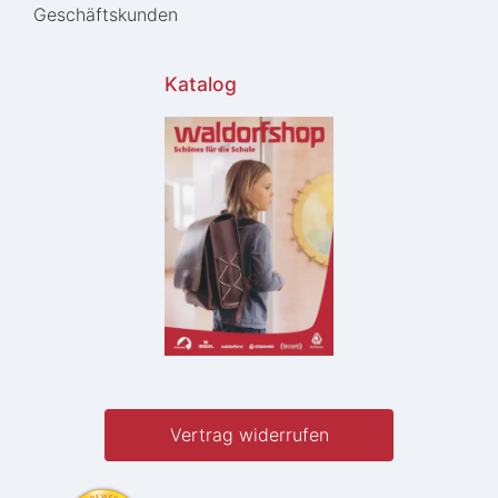
Geschäftskunden
Katalog
Vertrag widerrufen