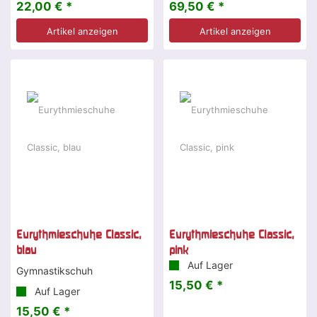
22,00 € *
69,50 € *
Artikel anzeigen
Artikel anzeigen
Eurythmieschuhe Classic,
Eurythmieschuhe Classic,
blau
pink
Auf Lager
Gymnastikschuh
15,50 € *
Auf Lager
15,50 € *