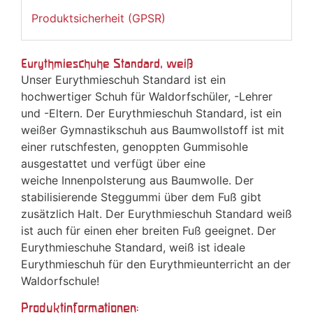
Produktsicherheit (GPSR)
Eurythmieschuhe Standard, weiß
Unser Eurythmieschuh Standard ist ein
hochwertiger Schuh für Waldorfschüler, -Lehrer
und -Eltern. Der Eurythmieschuh Standard, ist ein
weißer Gymnastikschuh aus Baumwollstoff ist mit
einer rutschfesten, genoppten Gummisohle
ausgestattet und verfügt über eine
weiche Innenpolsterung aus Baumwolle. Der
stabilisierende Steggummi über dem Fuß gibt
zusätzlich Halt. Der Eurythmieschuh Standard weiß
ist auch für einen eher breiten Fuß geeignet. Der
Eurythmieschuhe Standard, weiß ist ideale
Eurythmieschuh für den Eurythmieunterricht an der
Waldorfschule!
Produktinformationen: