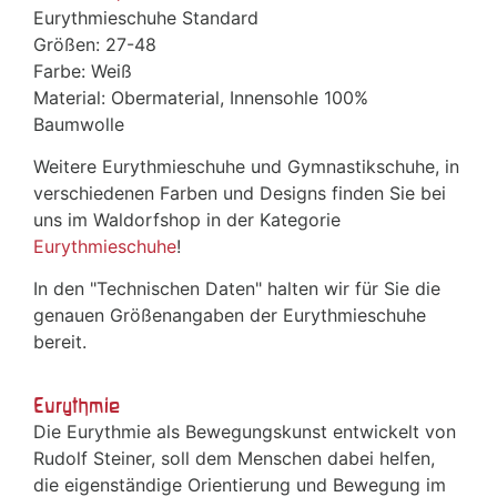
Eurythmieschuhe Standard
Größen: 27-48
Farbe: Weiß
Material: Obermaterial, Innensohle 100%
Baumwolle
Weitere Eurythmieschuhe und Gymnastikschuhe, in
verschiedenen Farben und Designs finden Sie bei
uns im Waldorfshop in der Kategorie
Eurythmieschuhe
!
In den "Technischen Daten" halten wir für Sie die
genauen Größenangaben der Eurythmieschuhe
bereit.
Eurythmie
Die Eurythmie als Bewegungskunst entwickelt von
Rudolf Steiner, soll dem Menschen dabei helfen,
die eigenständige Orientierung und Bewegung im