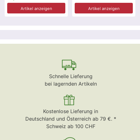
Artikel anzeigen
Artikel anzeigen
Schnelle Lieferung
bei lagernden Artikeln
Kostenlose Lieferung in
Deutschland und Österreich ab 79 €. *
Schweiz ab 100 CHF