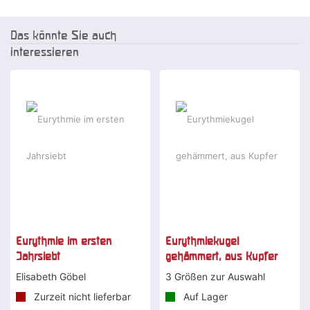
Das könnte Sie auch
interessieren
Eurythmie im ersten
Eurythmiekugel
Jahrsiebt
gehämmert, aus Kupfer
Elisabeth Göbel
3 Größen zur Auswahl
Zurzeit nicht lieferbar
Auf Lager