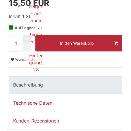
*
15,50 EUR
Inhalt
1
St.
Auf Lager
In den Warenkorb
Wunschliste
Beschreibung
Technische Daten
Kunden-Rezensionen