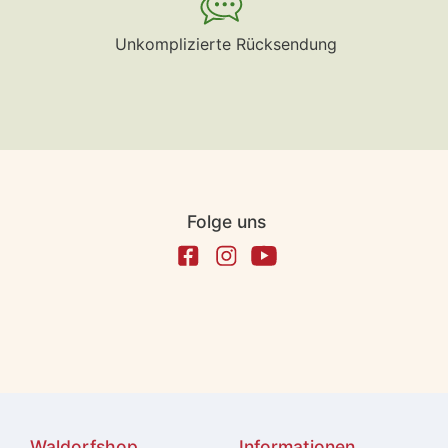
Unkomplizierte Rücksendung
Folge uns
Waldorfshop
Informationen