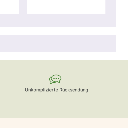
Unkomplizierte Rücksendung