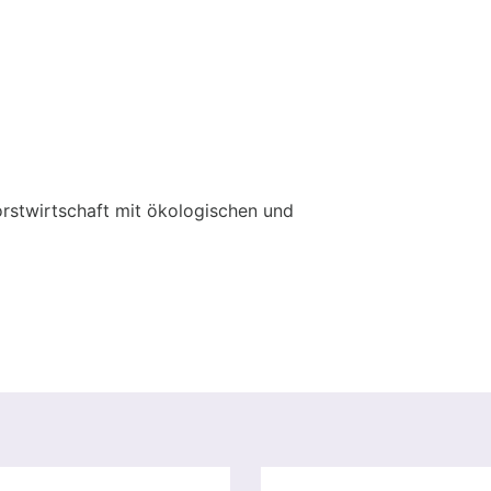
orstwirtschaft mit ökologischen und