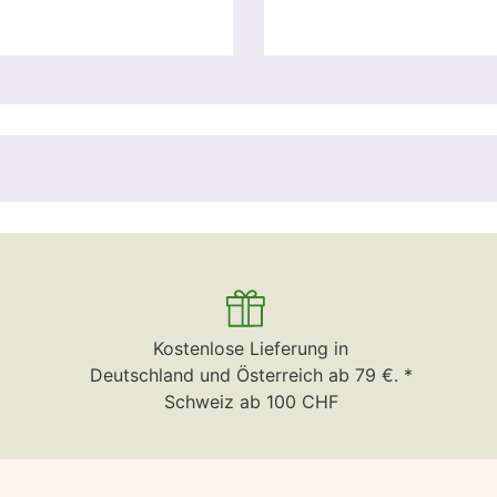
Kostenlose Lieferung in
Deutschland und Österreich ab 79 €. *
Schweiz ab 100 CHF