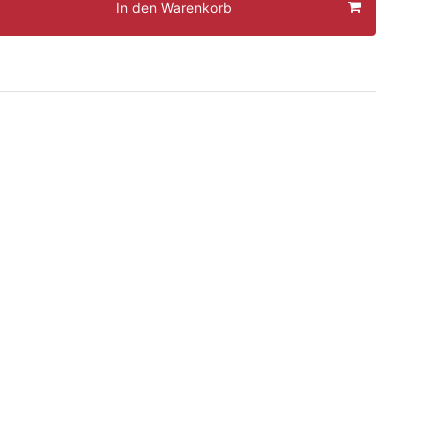
In den Warenkorb