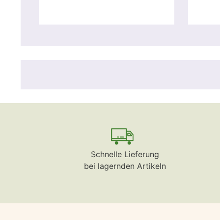
Schnelle Lieferung
bei lagernden Artikeln