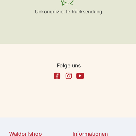
Unkomplizierte Rücksendung
Folge uns
Waldorfshop
Informationen