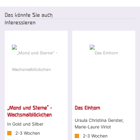
Das könnte Sie auch
interessieren
„Mond und Sterne" -
Das Einhorn
Wachsmalblöckchen
Ursula Christina Gerster,
In Gold und Silber
Marie-Laure Viriot
2-3 Wochen
2-3 Wochen