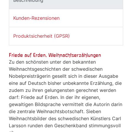
Kunden-Rezensionen
Produktsicherheit (GPSR)
Friede auf Erden, Weihnachtserzählungen
Zu den schönsten unter den bekannten
Weihnachtsgeschichten der schwedischen
Nobelpreisträgerin gesellt sich in dieser Ausgabe
eine auf Deutsch bisher unbekannte Erzählung, die
zudem zu ihren gelungensten gerechnet werden
darf: Friede auf Erden. In der ihr eigenen,
gewaltigen Bildsprache vermittelt die Autorin darin
die zentrale Weihnachtsbotschaft. Sieben
Weihnachtsbilder des schwedischen Künstlers Carl
Larsson runden den Geschenkband stimmungsvoll