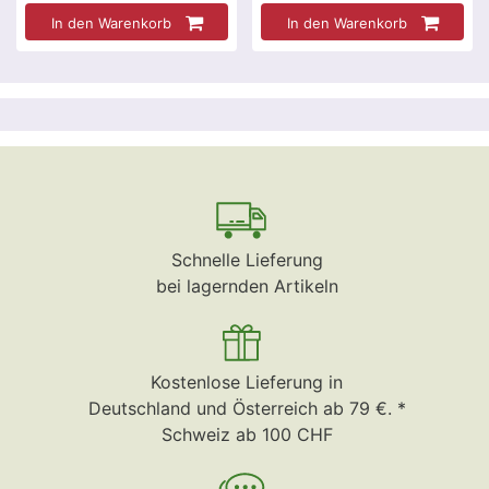
In den Warenkorb
In den Warenkorb
Schnelle Lieferung
bei lagernden Artikeln
Kostenlose Lieferung in
Deutschland und Österreich ab 79 €. *
Schweiz ab 100 CHF