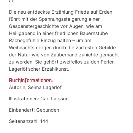
ab.
Die neu entdeckte Erzählung Friede auf Erden
führt mit der Spannungssteigerung einer
Gespenstergeschichte vor Augen, wie am
Heiligabend in einer friedlichen Bauernstube
Rachegefühle Einzug halten – um am
Weihnachtsmorgen durch die zartesten Gebilde
der Natur wie von Zauberhand zunichte gemacht
zu werden. Sie gehört zweifellos zu den Perlen
Lagerlöf’scher Erzählkunst.
Buchinformationen:
Autorin: Selma Lagerlöf
Illustrationen: Carl Larsson
Einbandart: Gebunden
Seitenanzahl: 144