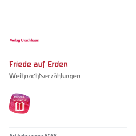
Friede auf Erden
Weihnachtserzählungen
Artikelnummer
6066