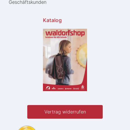
Geschäftskunden
Katalog
Vertrag widerrufen