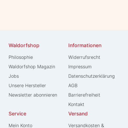
Waldorfshop
Informationen
Philosophie
Widerrufs­recht
Waldorfshop Magazin
Impressum
Jobs
Daten­schutz­erklärung
Unsere Hersteller
AGB
Newsletter abonnieren
Barrierefreiheit
Kontakt
Service
Versand
Mein Konto
Versandkosten &