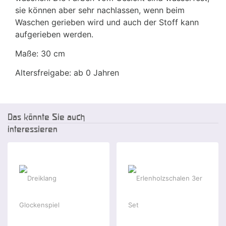
sie können aber sehr nachlassen, wenn beim
Waschen gerieben wird und auch der Stoff kann
aufgerieben werden.
Maße: 30 cm
Altersfreigabe: ab 0 Jahren
Das könnte Sie auch
interessieren
-25 %