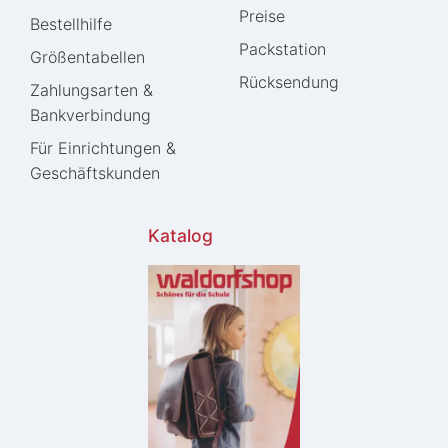
Preise
Bestellhilfe
Packstation
Größentabellen
Rücksendung
Zahlungsarten &
Bankverbindung
Für Einrichtungen &
Geschäftskunden
Katalog