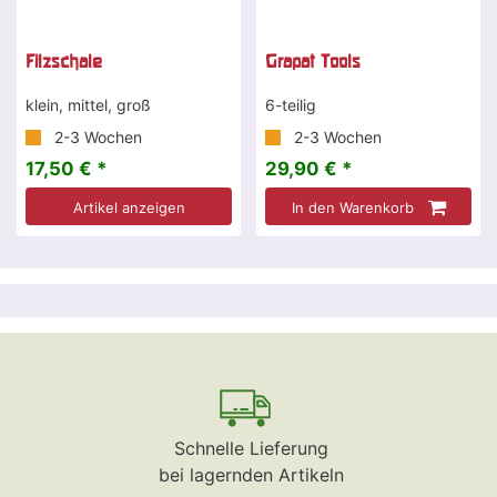
Filzschale
Grapat Tools
klein, mittel, groß
6-teilig
2-3 Wochen
2-3 Wochen
17,50 € *
29,90 € *
Artikel anzeigen
In den Warenkorb
Schnelle Lieferung
bei lagernden Artikeln