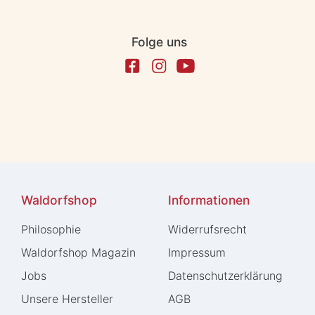
Folge uns
Waldorfshop
Informationen
Philosophie
Widerrufs­recht
Waldorfshop Magazin
Impressum
Jobs
Daten­schutz­erklärung
Unsere Hersteller
AGB