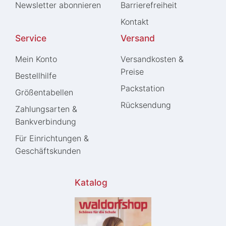
Newsletter abonnieren
Barrierefreiheit
Kontakt
Service
Versand
Mein Konto
Versandkosten &
Preise
Bestellhilfe
Packstation
Größentabellen
Rücksendung
Zahlungsarten &
Bankverbindung
Für Einrichtungen &
Geschäftskunden
Katalog