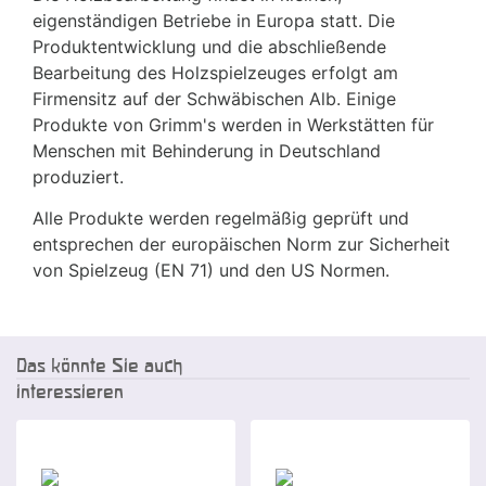
eigenständigen Betriebe in Europa statt. Die
Produktentwicklung und die abschließende
Bearbeitung des Holzspielzeuges erfolgt am
Firmensitz auf der Schwäbischen Alb. Einige
Produkte von Grimm's werden in Werkstätten für
Menschen mit Behinderung in Deutschland
produziert.
Alle Produkte werden regelmäßig geprüft und
entsprechen der europäischen Norm zur Sicherheit
von Spielzeug (EN 71) und den US Normen.
Das könnte Sie auch
interessieren