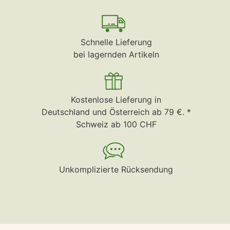
Schnelle Lieferung
bei lagernden Artikeln
Kostenlose Lieferung in
Deutschland und Österreich ab 79 €. *
Schweiz ab 100 CHF
Unkomplizierte Rücksendung