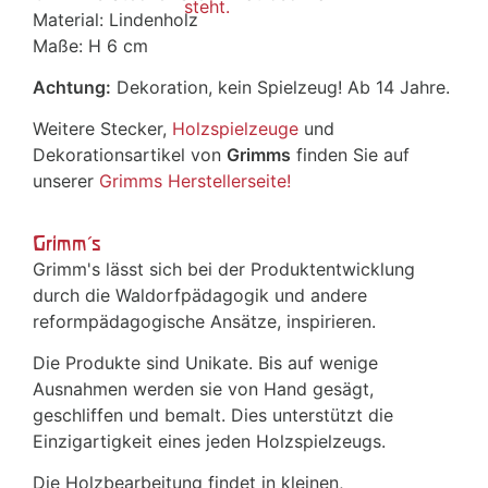
Material: Lindenholz
Maße: H 6 cm
Achtung:
Dekoration, kein Spielzeug! Ab 14 Jahre.
Weitere Stecker,
Holzspielzeuge
und
Dekorationsartikel von
Grimms
finden Sie auf
unserer
Grimms Herstellerseite!
Grimm's
Grimm's lässt sich bei der Produktentwicklung
durch die Waldorfpädagogik und andere
reformpädagogische Ansätze, inspirieren.
Die Produkte sind Unikate. Bis auf wenige
Ausnahmen werden sie von Hand gesägt,
geschliffen und bemalt. Dies unterstützt die
Einzigartigkeit eines jeden Holzspielzeugs.
Die Holzbearbeitung findet in kleinen,