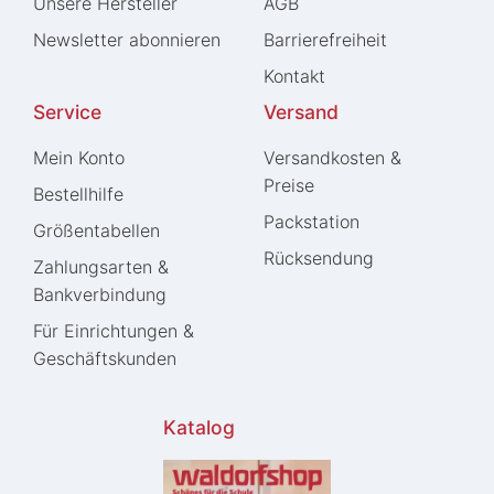
Unsere Hersteller
AGB
Newsletter abonnieren
Barrierefreiheit
Kontakt
Service
Versand
Mein Konto
Versandkosten &
Preise
Bestellhilfe
Packstation
Größentabellen
Rücksendung
Zahlungsarten &
Bankverbindung
Für Einrichtungen &
Geschäftskunden
Katalog