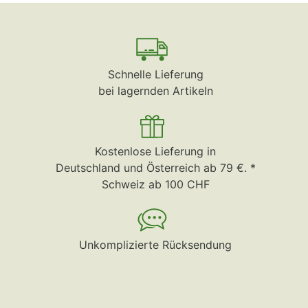
Schnelle Lieferung
bei lagernden Artikeln
Kostenlose Lieferung in
Deutschland und Österreich ab 79 €. *
Schweiz ab 100 CHF
Unkomplizierte Rücksendung