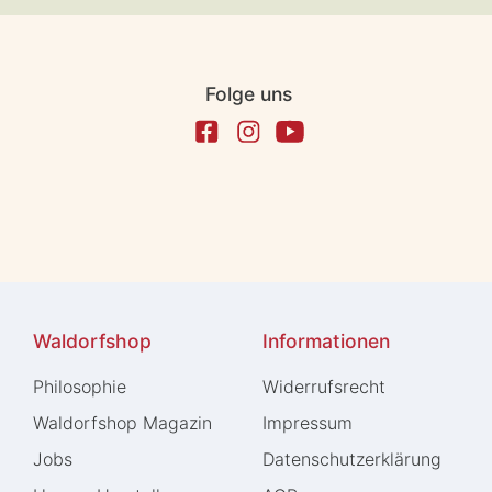
Folge uns
Waldorfshop
Informationen
Philosophie
Widerrufs­recht
Waldorfshop Magazin
Impressum
Jobs
Daten­schutz­erklärung