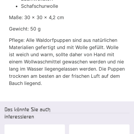
Schafschurwolle
Maße: 30 x 30 x 4,2 cm
Gewicht: 50 g
Pflege: Alle Waldorfpuppen sind aus natürlichen
Materialien gefertigt und mit Wolle gefüllt. Wolle
ist weich und warm, sollte daher von Hand mit
einem Wollwaschmittel gewaschen werden und nie
lang im Wasser liegengelassen werden. Die Puppen
trocknen am besten an der frischen Luft auf dem
Bauch liegend.
Das könnte Sie auch
interessieren