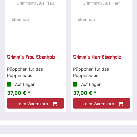
Grimm's Frau Ebenholz
Grimm's Herr Ebenholz
Püppchen für das
Püppchen für das
Puppenhaus
Puppenhaus
Auf Lager
Auf Lager
37,90 € *
37,90 € *
In den Warenkorb
In den Warenkorb