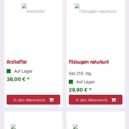
Arztkoffer
Filzkugeln naturbunt
Auf Lager
Set 210 -tlg.
38,00 € *
Auf Lager
29,90 € *
In den Warenkorb
In den Warenkorb