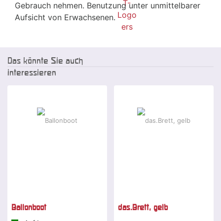
Gebrauch nehmen. Benutzung unter unmittelbarer
Aufsicht von Erwachsenen.
Das könnte Sie auch
interessieren
Ballonboot
das.Brett, gelb