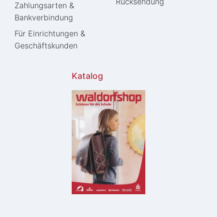
Rücksendung
Zahlungsarten &
Bankverbindung
Für Einrichtungen &
Geschäftskunden
Katalog