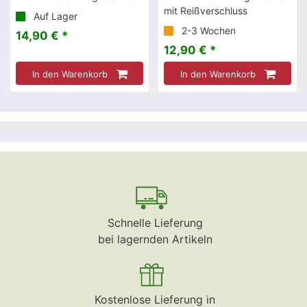
mit Reißverschluss
Auf Lager
2-3 Wochen
14,90 € *
12,90 € *
In den Warenkorb
In den Warenkorb
Schnelle Lieferung
bei lagernden Artikeln
Kostenlose Lieferung in