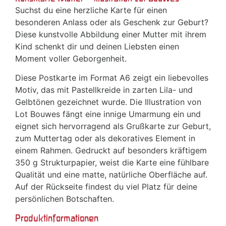
Suchst du eine herzliche Karte für einen
besonderen Anlass oder als Geschenk zur Geburt?
Diese kunstvolle Abbildung einer Mutter mit ihrem
Kind schenkt dir und deinen Liebsten einen
Moment voller Geborgenheit.
Diese Postkarte im Format A6 zeigt ein liebevolles
Motiv, das mit Pastellkreide in zarten Lila- und
Gelbtönen gezeichnet wurde. Die Illustration von
Lot Bouwes fängt eine innige Umarmung ein und
eignet sich hervorragend als Grußkarte zur Geburt,
zum Muttertag oder als dekoratives Element in
einem Rahmen. Gedruckt auf besonders kräftigem
350 g Strukturpapier, weist die Karte eine fühlbare
Qualität und eine matte, natürliche Oberfläche auf.
Auf der Rückseite findest du viel Platz für deine
persönlichen Botschaften.
Produktinformationen