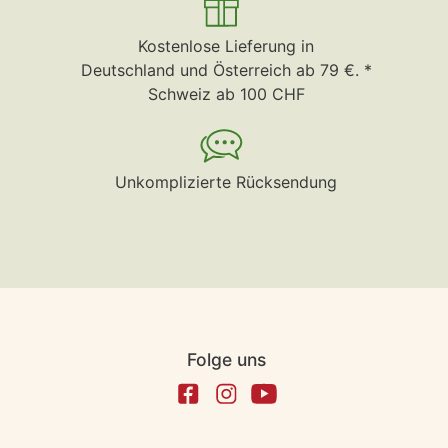
Kostenlose Lieferung in
Deutschland und Österreich ab 79 €. *
Schweiz ab 100 CHF
Unkomplizierte Rücksendung
Folge uns