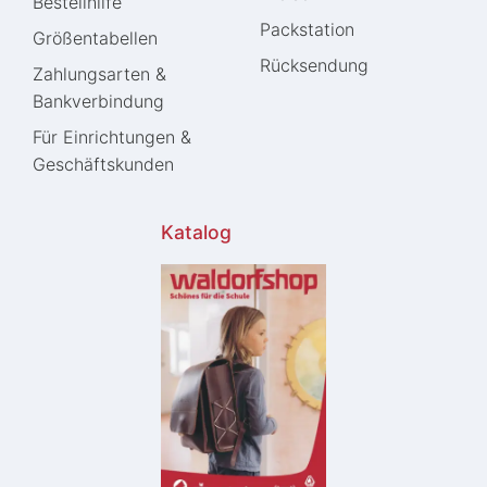
Bestellhilfe
Packstation
Größentabellen
Rücksendung
Zahlungsarten &
Bankverbindung
Für Einrichtungen &
Geschäftskunden
Katalog