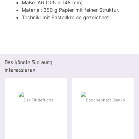
Maße: A6 (105 x 148 mm).
Material: 350 g Papier mit feiner Struktur.
Technik: mit Pastellkreide gezeichnet.
Das könnte Sie auch
interessieren