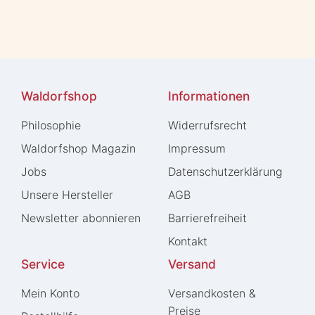
Waldorfshop
Informationen
Philosophie
Widerrufs­recht
Waldorfshop Magazin
Impressum
Jobs
Daten­schutz­erklärung
Unsere Hersteller
AGB
Newsletter abonnieren
Barrierefreiheit
Kontakt
Service
Versand
Mein Konto
Versandkosten &
Preise