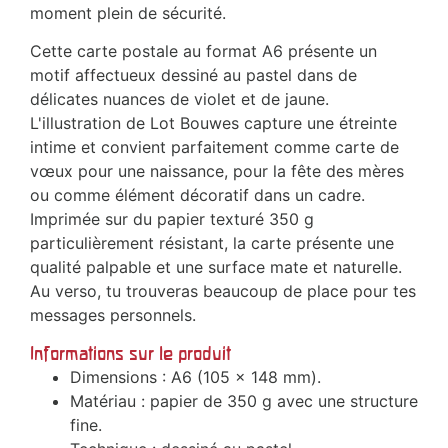
moment plein de sécurité.
Cette carte postale au format A6 présente un
motif affectueux dessiné au pastel dans de
délicates nuances de violet et de jaune.
L'illustration de Lot Bouwes capture une étreinte
intime et convient parfaitement comme carte de
vœux pour une naissance, pour la fête des mères
ou comme élément décoratif dans un cadre.
Imprimée sur du papier texturé 350 g
particulièrement résistant, la carte présente une
qualité palpable et une surface mate et naturelle.
Au verso, tu trouveras beaucoup de place pour tes
messages personnels.
Informations sur le produit
Dimensions : A6 (105 x 148 mm).
Matériau : papier de 350 g avec une structure
fine.