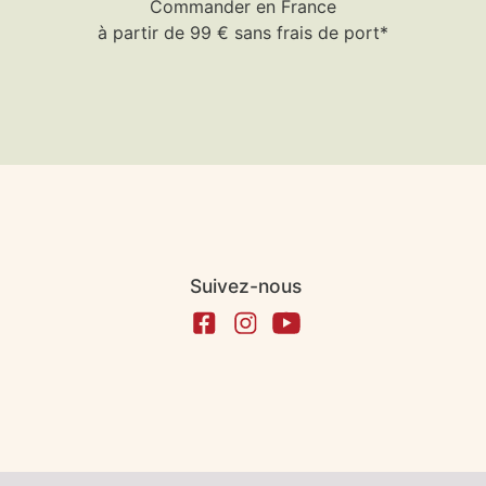
Commander en France
à partir de 99 € sans frais de port*
Suivez-nous