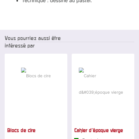
Technique : dessiné au pastel.
Vous pourriez aussi être
intéressé par
Blocs de cire
Cahier d'époque vierge