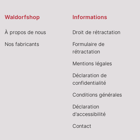
Waldorfshop
Informations
À propos de nous
Droit de rétractation
Nos fabricants
Formulaire de
rétractation
Mentions légales
Déclaration de
confidentialité
Conditions générales
Déclaration
d'accessibilité
Contact