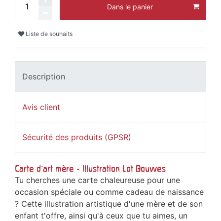
Dans le panier
Liste de souhaits
Description
Avis client
Sécurité des produits (GPSR)
Carte d'art mère - Illustration Lot Bouwes
Tu cherches une carte chaleureuse pour une
occasion spéciale ou comme cadeau de naissance
? Cette illustration artistique d'une mère et de son
enfant t'offre, ainsi qu'à ceux que tu aimes, un