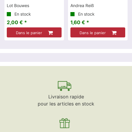
Lot Bouwes
Andrea Reiß
En stock
En stock
2,00 € *
1,60 € *
Dans le panier
Dans le panier
Livraison rapide
pour les articles en stock