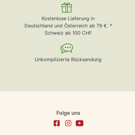
Kostenlose Lieferung in
Deutschland und Österreich ab 79 €. *
Schweiz ab 100 CHF
Unkomplizierte Rücksendung
Folge uns