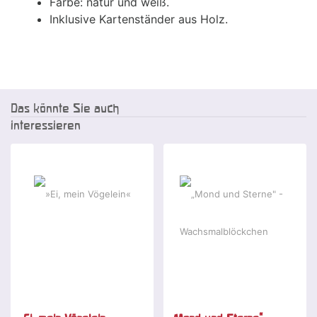
Farbe: natur und weiß.
Inklusive Kartenständer aus Holz.
Das könnte Sie auch
interessieren