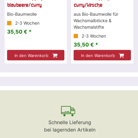
blaubeere/curry
curry/kirsche
Bio-Baumwolle
aus Bio-Baumwolle für
Wachsmalblöcke &
2-3 Wochen
Wachsmalstifte
35,50 € *
2-3 Wochen
35,50 € *
In den Warenkorb
In den Warenkorb
Schnelle Lieferung
bei lagernden Artikeln