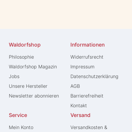
Waldorfshop
Informationen
Philosophie
Widerrufs­recht
Waldorfshop Magazin
Impressum
Jobs
Daten­schutz­erklärung
Unsere Hersteller
AGB
Newsletter abonnieren
Barrierefreiheit
Kontakt
Service
Versand
Mein Konto
Versandkosten &