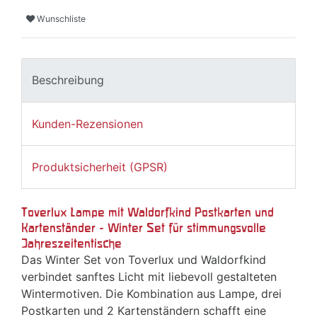
Wunschliste
Beschreibung
Kunden-Rezensionen
Produktsicherheit (GPSR)
Toverlux Lampe mit Waldorfkind Postkarten und
Kartenständer - Winter Set für stimmungsvolle
Jahreszeitentische
Das Winter Set von Toverlux und Waldorfkind
verbindet sanftes Licht mit liebevoll gestalteten
Wintermotiven. Die Kombination aus Lampe, drei
Postkarten und 2 Kartenständern schafft eine