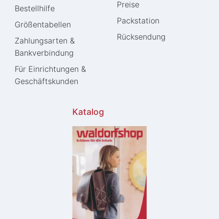
Preise
Bestellhilfe
Packstation
Größentabellen
Rücksendung
Zahlungsarten &
Bankverbindung
Für Einrichtungen &
Geschäftskunden
Katalog