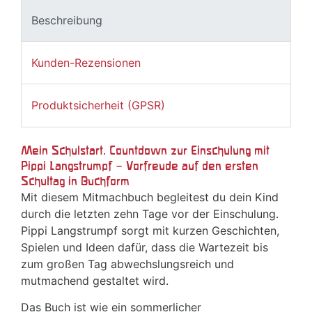
Beschreibung
Kunden-Rezensionen
Produktsicherheit (GPSR)
Mein Schulstart. Countdown zur Einschulung mit
Pippi Langstrumpf – Vorfreude auf den ersten
Schultag in Buchform
Mit diesem Mitmachbuch begleitest du dein Kind
durch die letzten zehn Tage vor der Einschulung.
Pippi Langstrumpf sorgt mit kurzen Geschichten,
Spielen und Ideen dafür, dass die Wartezeit bis
zum großen Tag abwechslungsreich und
mutmachend gestaltet wird.
Das Buch ist wie ein sommerlicher