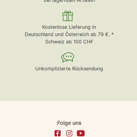
Kostenlose Lieferung in
Deutschland und Österreich ab 79 €. *
Schweiz ab 100 CHF
Unkomplizierte Rücksendung
Folge uns