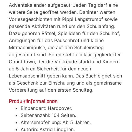
Adventskalender aufgebaut: Jeden Tag darf eine
weitere Seite geöffnet werden. Dahinter warten
Vorlesegeschichten mit Pippi Langstrumpf sowie
passende Aktivitäten rund um den Schulanfang.
Dazu gehören Rätsel, Spielideen für den Schulhof,
Anregungen für das Pausenbrot und kleine
Mitmachimpulse, die auf den Schuleinstieg
abgestimmt sind. So entsteht ein klar gegliederter
Countdown, der die Vorfreude stärkt und Kindern
ab 5 Jahren Sicherheit für den neuen
Lebensabschnitt geben kann. Das Buch eignet sich
als Geschenk zur Einschulung und als gemeinsame
Vorbereitung auf den ersten Schultag.
Produktinformationen
Einbandart: Hardcover.
Seitenanzahl: 104 Seiten.
Altersempfehlung: Ab 5 Jahren.
Autorin: Astrid Lindgren.