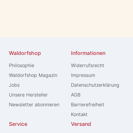
Waldorfshop
Informationen
Philosophie
Widerrufs­recht
Waldorfshop Magazin
Impressum
Jobs
Daten­schutz­erklärung
Unsere Hersteller
AGB
Newsletter abonnieren
Barrierefreiheit
Kontakt
Service
Versand