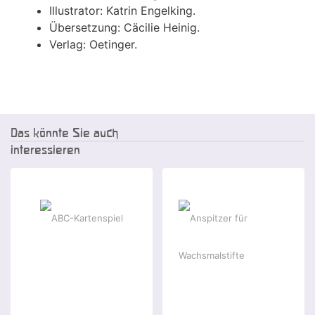
Illustrator: Katrin Engelking.
Übersetzung: Cäcilie Heinig.
Verlag: Oetinger.
Das könnte Sie auch
interessieren