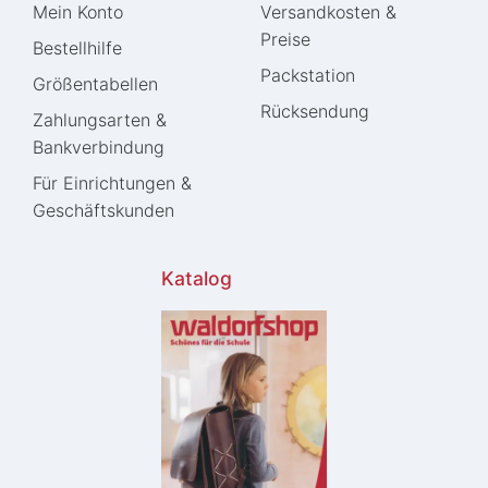
Mein Konto
Versandkosten &
Preise
Bestellhilfe
Packstation
Größentabellen
Rücksendung
Zahlungsarten &
Bankverbindung
Für Einrichtungen &
Geschäftskunden
Katalog