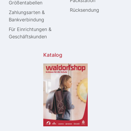
Packstation
Größentabellen
Rücksendung
Zahlungsarten &
Bankverbindung
Für Einrichtungen &
Geschäftskunden
Katalog