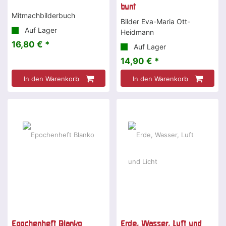
bunt
Mitmachbilderbuch
Bilder Eva-Maria Ott-
Auf Lager
Heidmann
16,80 € *
Auf Lager
14,90 € *
In den Warenkorb
In den Warenkorb
Epochenheft Blanko
Erde, Wasser, Luft und