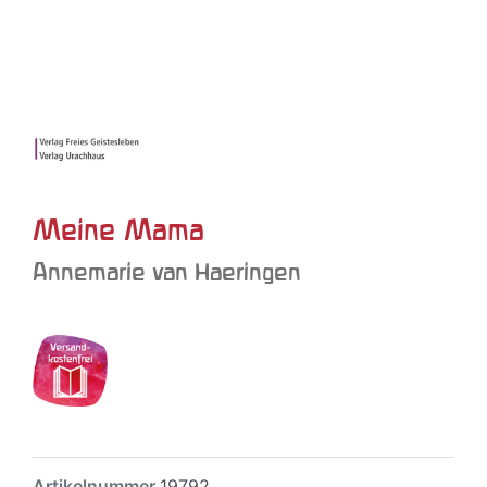
Meine Mama
Annemarie van Haeringen
Artikelnummer
19792