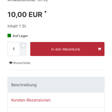
*
10,00 EUR
Inhalt
1
St.
Auf Lager
In den Warenkorb
Wunschliste
Beschreibung
Kunden-Rezensionen