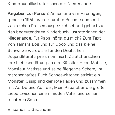
Kinderbuchillustratorinnen der Niederlande.
Angaben zur Person
: Annemarie van Haeringen,
geboren 1959, wurde für ihre Bücher schon mit
zahlreichen Preisen ausgezeichnet und gehört zu
den bedeutendsten Kinderbuchillustratorinnen der
Niederlande. Für Papa, hörst du mich? Zum Text
von Tamara Bos und für Coco und das kleine
Schwarze wurde sie für den Deutschen
Jugendliteraturpreis nominiert. Zuletzt erschien
ihre Liebeserklärung an den Künstler Henri Matisse,
Monsieur Matisse und seine fliegende Schere, ihr
märchenhaftes Buch Schneewittchen strickt ein
Monster, Ossip und der rote Faden und zusammen
mit Ao De und Ao Teer, Mein Papa über die große
Liebe zwischen einem müden Vater und seinem
munteren Sohn.
Einbandart: Gebunden