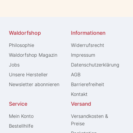
Waldorfshop
Informationen
Philosophie
Widerrufs­recht
Waldorfshop Magazin
Impressum
Jobs
Daten­schutz­erklärung
Unsere Hersteller
AGB
Newsletter abonnieren
Barrierefreiheit
Kontakt
Service
Versand
Mein Konto
Versandkosten &
Preise
Bestellhilfe