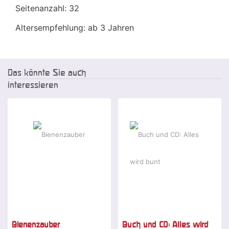
Seitenanzahl: 32
Altersempfehlung: ab 3 Jahren
Das könnte Sie auch
interessieren
Bienenzauber
Buch und CD: Alles wird