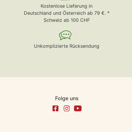
Kostenlose Lieferung in
Deutschland und Österreich ab 79 €. *
Schweiz ab 100 CHF
Unkomplizierte Rücksendung
Folge uns