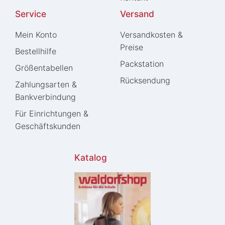
Service
Versand
Mein Konto
Versandkosten &
Preise
Bestellhilfe
Packstation
Größentabellen
Rücksendung
Zahlungsarten &
Bankverbindung
Für Einrichtungen &
Geschäftskunden
Katalog