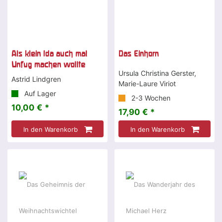
Als klein Ida auch mal
Das Einhorn
Unfug machen wollte
Ursula Christina Gerster,
Astrid Lindgren
Marie-Laure Viriot
Auf Lager
2-3 Wochen
10,00 € *
17,90 € *
In den Warenkorb
In den Warenkorb