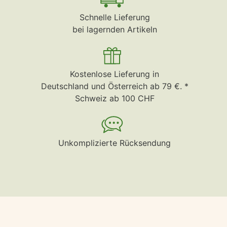
Schnelle Lieferung
bei lagernden Artikeln
Kostenlose Lieferung in
Deutschland und Österreich ab 79 €. *
Schweiz ab 100 CHF
Unkomplizierte Rücksendung