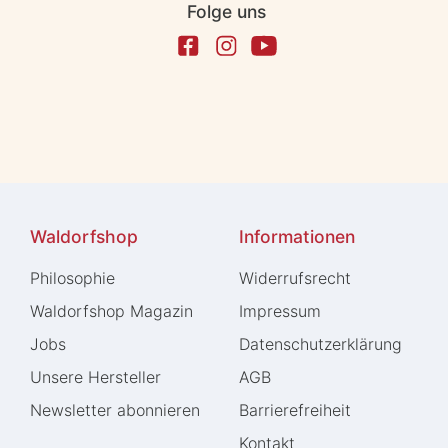
Folge uns
Waldorfshop
Informationen
Philosophie
Widerrufs­recht
Waldorfshop Magazin
Impressum
Jobs
Daten­schutz­erklärung
Unsere Hersteller
AGB
Newsletter abonnieren
Barrierefreiheit
Kontakt