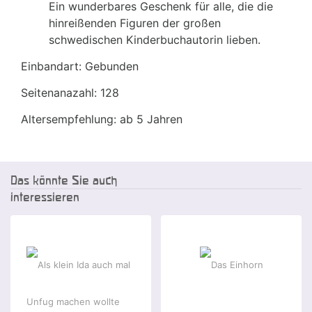
Ein wunderbares Geschenk für alle, die die
hinreißenden Figuren der großen
schwedischen Kinderbuchautorin lieben.
Einbandart: Gebunden
Seitenanazahl: 128
Altersempfehlung: ab 5 Jahren
Das könnte Sie auch
interessieren