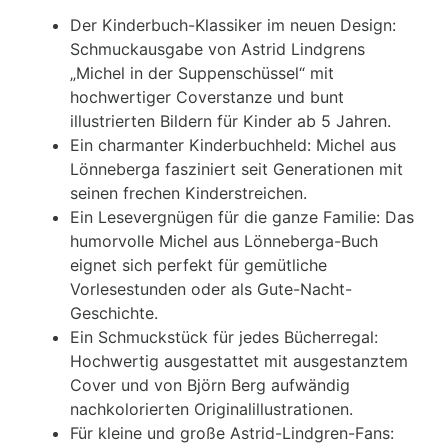
Der Kinderbuch-Klassiker im neuen Design:
Schmuckausgabe von Astrid Lindgrens
„Michel in der Suppenschüssel“ mit
hochwertiger Coverstanze und bunt
illustrierten Bildern für Kinder ab 5 Jahren.
Ein charmanter Kinderbuchheld: Michel aus
Lönneberga fasziniert seit Generationen mit
seinen frechen Kinderstreichen.
Ein Lesevergnügen für die ganze Familie: Das
humorvolle Michel aus Lönneberga-Buch
eignet sich perfekt für gemütliche
Vorlesestunden oder als Gute-Nacht-
Geschichte.
Ein Schmuckstück für jedes Bücherregal:
Hochwertig ausgestattet mit ausgestanztem
Cover und von Björn Berg aufwändig
nachkolorierten Originalillustrationen.
Für kleine und große Astrid-Lindgren-Fans: