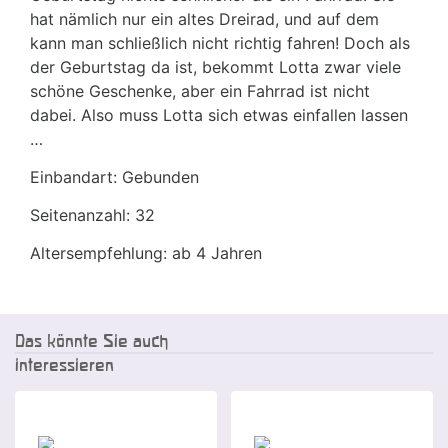
hat nämlich nur ein altes Dreirad, und auf dem
kann man schließlich nicht richtig fahren! Doch als
der Geburtstag da ist, bekommt Lotta zwar viele
schöne Geschenke, aber ein Fahrrad ist nicht
dabei. Also muss Lotta sich etwas einfallen lassen
…
Einbandart: Gebunden
Seitenanzahl: 32
Altersempfehlung: ab 4 Jahren
Das könnte Sie auch
interessieren