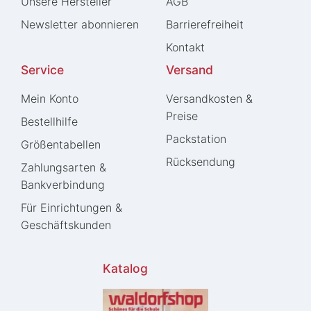
Unsere Hersteller
AGB
Newsletter abonnieren
Barrierefreiheit
Kontakt
Service
Versand
Mein Konto
Versandkosten &
Preise
Bestellhilfe
Packstation
Größentabellen
Rücksendung
Zahlungsarten &
Bankverbindung
Für Einrichtungen &
Geschäftskunden
Katalog