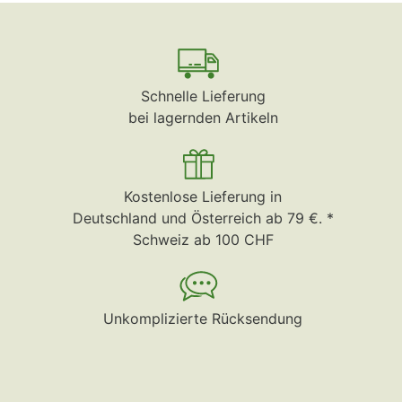
Schnelle Lieferung
bei lagernden Artikeln
Kostenlose Lieferung in
Deutschland und Österreich ab 79 €. *
Schweiz ab 100 CHF
Unkomplizierte Rücksendung