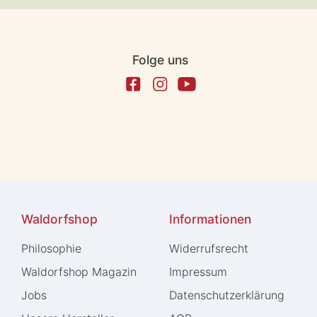
Folge uns
Waldorfshop
Informationen
Philosophie
Widerrufs­recht
Waldorfshop Magazin
Impressum
Jobs
Daten­schutz­erklärung