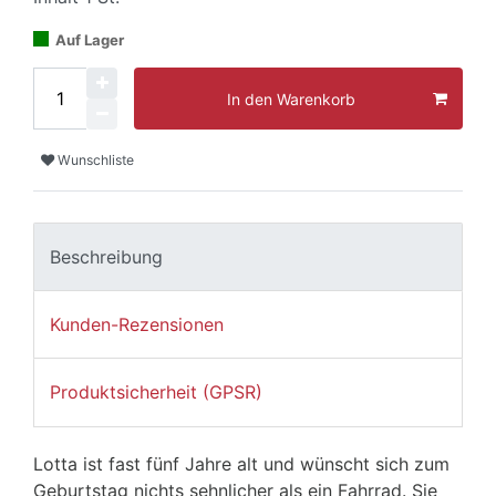
Auf Lager
In den Warenkorb
Wunschliste
Beschreibung
Kunden-Rezensionen
Produktsicherheit (GPSR)
Lotta ist fast fünf Jahre alt und wünscht sich zum
Geburtstag nichts sehnlicher als ein Fahrrad. Sie