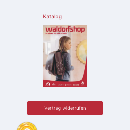
Katalog
Vertrag widerrufen