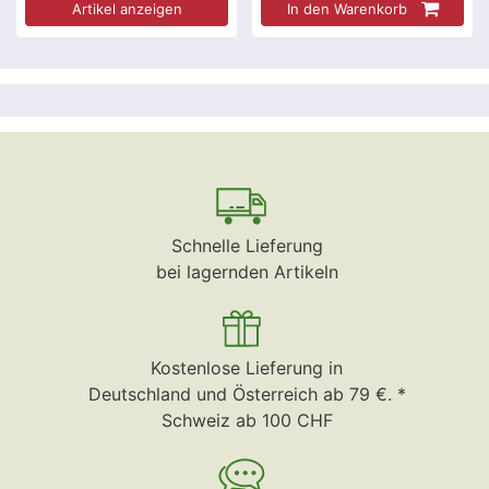
Artikel anzeigen
In den Warenkorb
Schnelle Lieferung
bei lagernden Artikeln
Kostenlose Lieferung in
Deutschland und Österreich ab 79 €. *
Schweiz ab 100 CHF