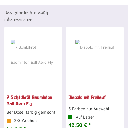
Das könnte Sie auch
interessieren
7 Schildkröt Badminton
Diabolo mit Freilauf
Ball Aero Fly
5 Farben zur Auswahl
3er Dose, farbig gemischt
Auf Lager
2-3 Wochen
42,50 € *