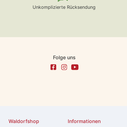
Unkomplizierte Rücksendung
Folge uns
Waldorfshop
Informationen