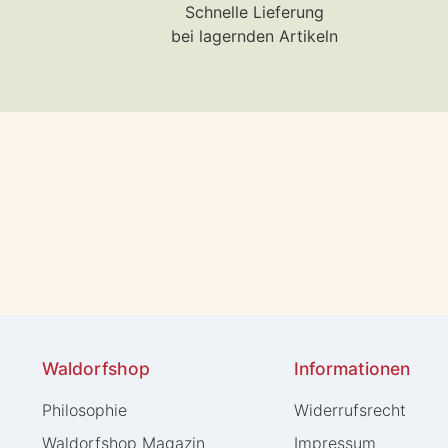
Schnelle Lieferung
bei lagernden Artikeln
Waldorfshop
Informationen
Philosophie
Widerrufs­recht
Waldorfshop Magazin
Impressum