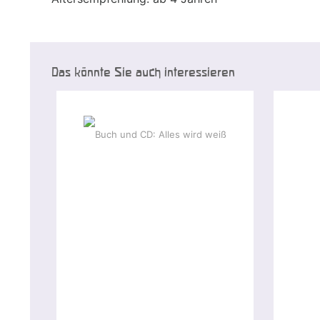
Das könnte Sie auch interessieren