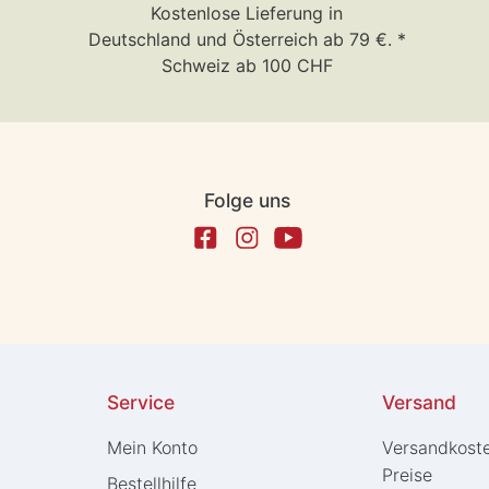
Kostenlose Lieferung in
Deutschland und Österreich ab 79 €. *
Schweiz ab 100 CHF
Folge uns
Service
Versand
Mein Konto
Versandkost
Preise
Bestellhilfe