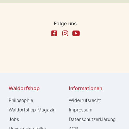
Folge uns
Waldorfshop
Informationen
Philosophie
Widerrufs­recht
Waldorfshop Magazin
Impressum
Jobs
Daten­schutz­erklärung
Unsere Hersteller
AGB