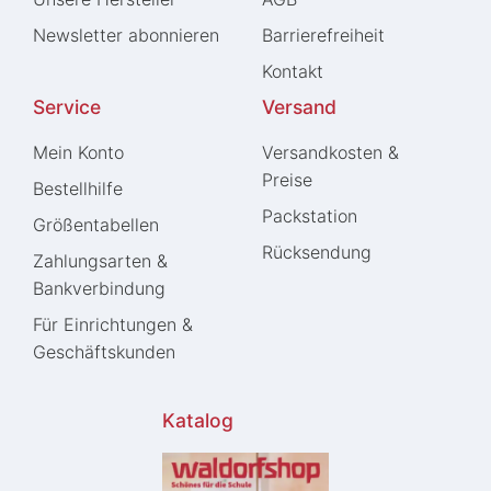
Newsletter abonnieren
Barrierefreiheit
Kontakt
Service
Versand
Mein Konto
Versandkosten &
Preise
Bestellhilfe
Packstation
Größentabellen
Rücksendung
Zahlungsarten &
Bankverbindung
Für Einrichtungen &
Geschäftskunden
Katalog