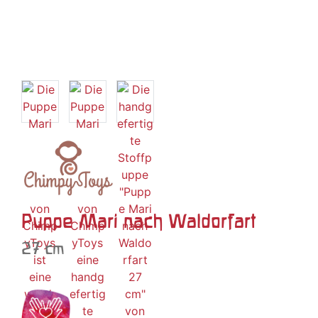
Puppe Mari nach Waldorfart
27 cm