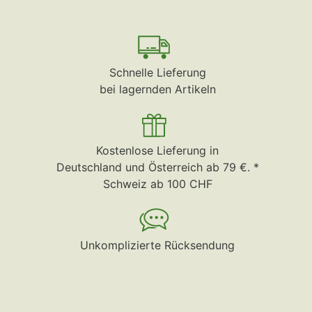
Schnelle Lieferung
bei lagernden Artikeln
Kostenlose Lieferung in
Deutschland und Österreich ab 79 €. *
Schweiz ab 100 CHF
Unkomplizierte Rücksendung