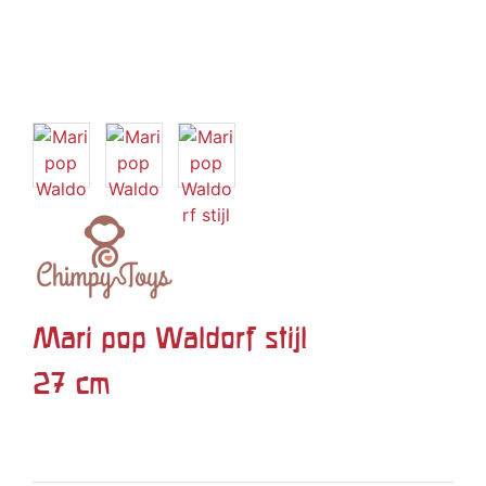
Mari pop Waldorf stijl
27 cm