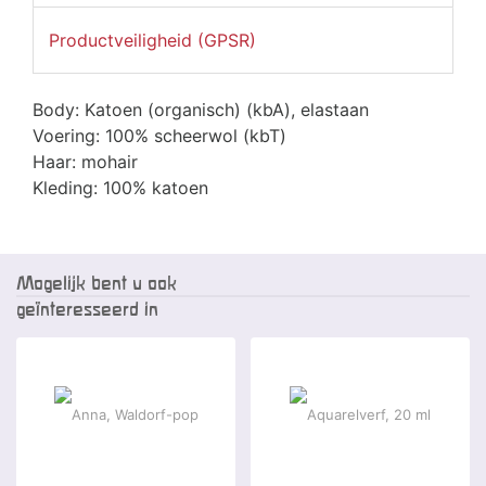
Productveiligheid (GPSR)
Body: Katoen (organisch) (kbA), elastaan
Voering: 100% scheerwol (kbT)
Haar: mohair
Kleding: 100% katoen
Mogelijk bent u ook
geïnteresseerd in