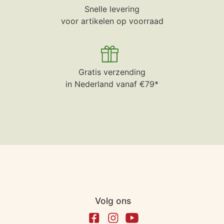
Snelle levering
voor artikelen op voorraad
Gratis verzending
in Nederland vanaf €79*
Volg ons