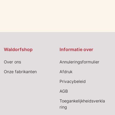
Waldorfshop
Informatie over
Over ons
Annuleringsformulier
Onze fabrikanten
Afdruk
Privacybeleid
AGB
Toegankelijkheidsverkla
ring