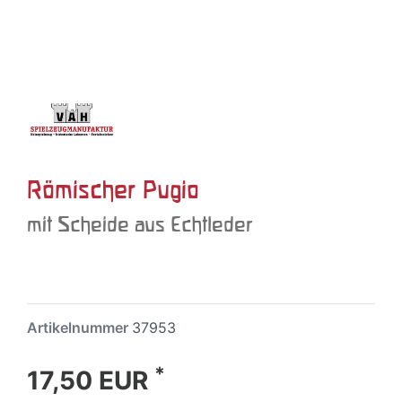
Römischer Pugio
mit Scheide aus Echtleder
Artikelnummer
37953
*
17,50 EUR