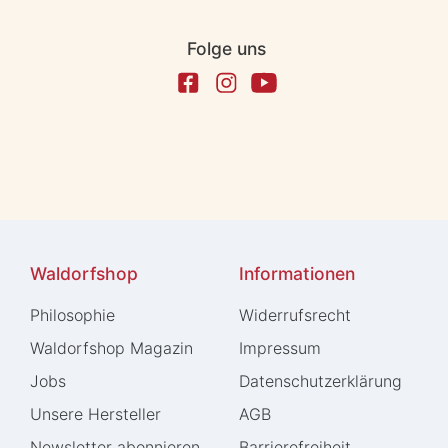
Folge uns
Waldorfshop
Informationen
Philosophie
Widerrufs­recht
Waldorfshop Magazin
Impressum
Jobs
Daten­schutz­erklärung
Unsere Hersteller
AGB
Newsletter abonnieren
Barrierefreiheit