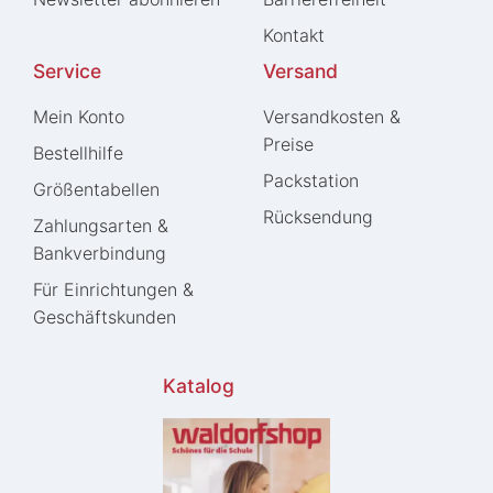
Kontakt
Service
Versand
Mein Konto
Versandkosten &
Preise
Bestellhilfe
Packstation
Größentabellen
Rücksendung
Zahlungsarten &
Bankverbindung
Für Einrichtungen &
Geschäftskunden
Katalog