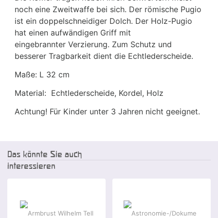
noch eine Zweitwaffe bei sich. Der römische Pugio
ist ein doppelschneidiger Dolch. Der Holz-Pugio
hat einen aufwändigen Griff mit
eingebrannter Verzierung. Zum Schutz und
besserer Tragbarkeit dient die Echtlederscheide.
Maße: L 32 cm
Material: Echtlederscheide, Kordel, Holz
Achtung! Für Kinder unter 3 Jahren nicht geeignet.
Das könnte Sie auch
interessieren