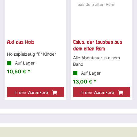
Axt aus Holz
Caius, der Lausbub aus
dem alten Rom
Holzspielzeug für Kinder
Alle Abenteuer in einem
Auf Lager
Band
10,50 € *
Auf Lager
13,00 € *
In den Warenkorb
In den Warenkorb