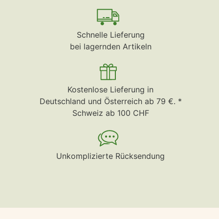
Schnelle Lieferung
bei lagernden Artikeln
Kostenlose Lieferung in
Deutschland und Österreich ab 79 €. *
Schweiz ab 100 CHF
Unkomplizierte Rücksendung