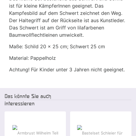
ist für kleine KämpferInnen geeignet. Das
Kampfesbild auf dem Schwert zeichnet den Weg.
Der Haltegriff auf der Rückseite ist aus Kunstleder.
Das Schwert ist am Griff von lilafarbenen
Baumwollflechtleinen umwickelt.
Maße: Schild 20 x 25 cm; Schwert 25 cm
Material: Pappelholz
Achtung! Für Kinder unter 3 Jahren nicht geeignet.
Das könnte Sie auch
interessieren