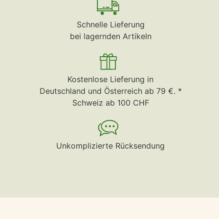
Schnelle Lieferung
bei lagernden Artikeln
Kostenlose Lieferung in
Deutschland und Österreich ab 79 €. *
Schweiz ab 100 CHF
Unkomplizierte Rücksendung