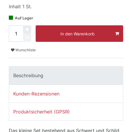
Inhalt
1
St.
Auf Lager
In den Warenkorb
Wunschliste
Beschreibung
Kunden-Rezensionen
Produktsicherheit (GPSR)
Das kleine Set bestehend aus Schwert und Schild