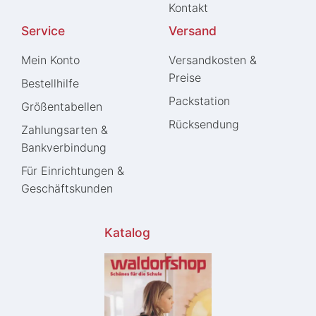
Kontakt
Service
Versand
Mein Konto
Versandkosten &
Preise
Bestellhilfe
Packstation
Größentabellen
Rücksendung
Zahlungsarten &
Bankverbindung
Für Einrichtungen &
Geschäftskunden
Katalog