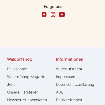
Folge uns
Waldorfshop
Informationen
Philosophie
Widerrufs­recht
Waldorfshop Magazin
Impressum
Jobs
Daten­schutz­erklärung
Unsere Hersteller
AGB
Newsletter abonnieren
Barrierefreiheit