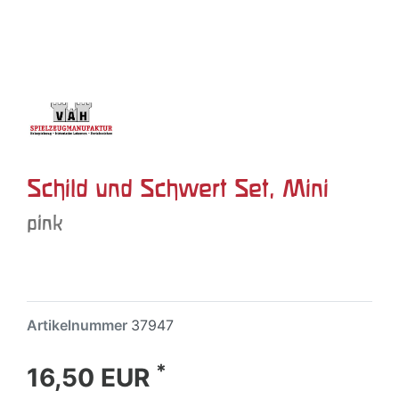
Schild und Schwert Set, Mini
pink
Artikelnummer
37947
*
16,50 EUR