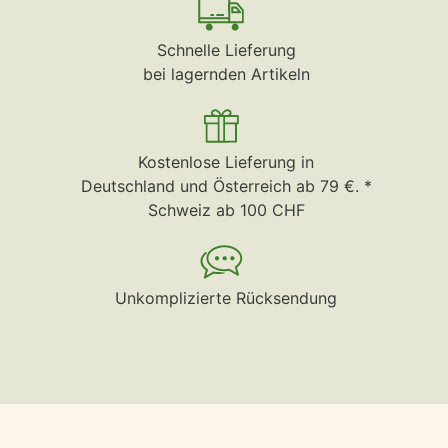
Schnelle Lieferung
bei lagernden Artikeln
Kostenlose Lieferung in
Deutschland und Österreich ab 79 €. *
Schweiz ab 100 CHF
Unkomplizierte Rücksendung