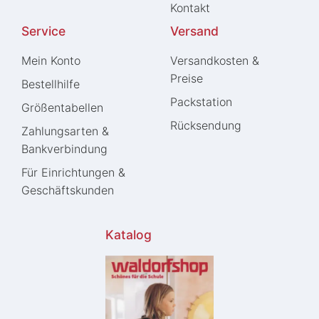
Kontakt
Service
Versand
Mein Konto
Versandkosten &
Preise
Bestellhilfe
Packstation
Größentabellen
Rücksendung
Zahlungsarten &
Bankverbindung
Für Einrichtungen &
Geschäftskunden
Katalog