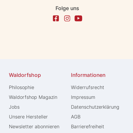
Folge uns
Waldorfshop
Informationen
Philosophie
Widerrufs­recht
Waldorfshop Magazin
Impressum
Jobs
Daten­schutz­erklärung
Unsere Hersteller
AGB
Newsletter abonnieren
Barrierefreiheit