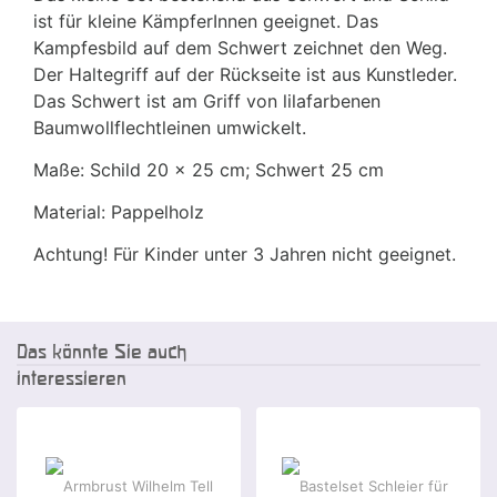
ist für kleine KämpferInnen geeignet. Das
Kampfesbild auf dem Schwert zeichnet den Weg.
Der Haltegriff auf der Rückseite ist aus Kunstleder.
Das Schwert ist am Griff von lilafarbenen
Baumwollflechtleinen umwickelt.
Maße: Schild 20 x 25 cm; Schwert 25 cm
Material: Pappelholz
Achtung! Für Kinder unter 3 Jahren nicht geeignet.
Das könnte Sie auch
interessieren