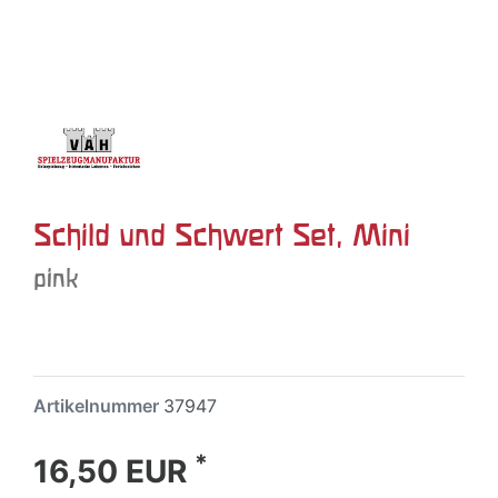
Schild und Schwert Set, Mini
pink
Artikelnummer
37947
*
16,50 EUR