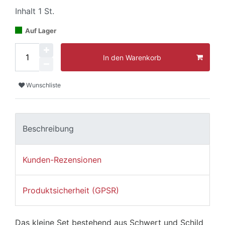
Inhalt
1
St.
Auf Lager
In den Warenkorb
Wunschliste
Beschreibung
Kunden-Rezensionen
Produktsicherheit (GPSR)
Das kleine Set bestehend aus Schwert und Schild