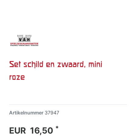
Set schild en zwaard, mini
roze
Artikelnummer
37947
*
EUR 16,50