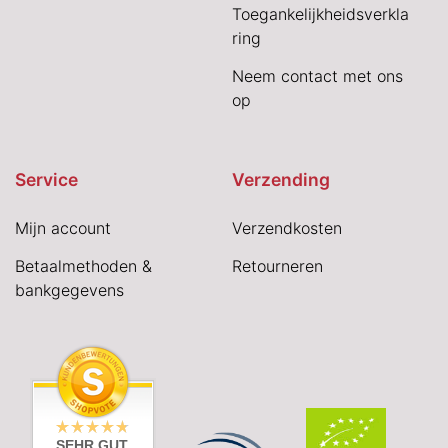
Toegankelijkheidsverkla
ring
Neem contact met ons
op
Service
Verzending
Mijn account
Verzendkosten
Betaalmethoden &
Retourneren
bankgegevens
SEHR GUT