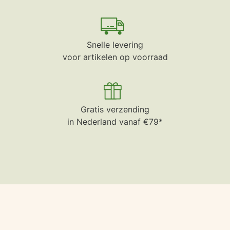
Snelle levering
voor artikelen op voorraad
Gratis verzending
in Nederland vanaf €79*