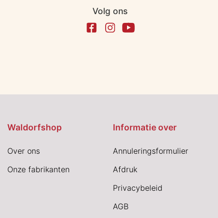
Volg ons
Waldorfshop
Informatie over
Over ons
Annuleringsformulier
Onze fabrikanten
Afdruk
Privacybeleid
AGB