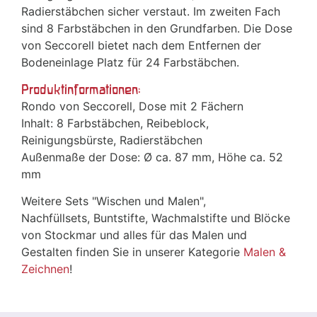
Radierstäbchen sicher verstaut. Im zweiten Fach
sind 8 Farbstäbchen in den Grundfarben. Die Dose
von Seccorell bietet nach dem Entfernen der
Bodeneinlage Platz für 24 Farbstäbchen.
Produktinformationen:
Rondo von Seccorell, Dose mit 2 Fächern
Inhalt: 8 Farbstäbchen, Reibeblock,
Reinigungsbürste, Radierstäbchen
Außenmaße der Dose: Ø ca. 87 mm, Höhe ca. 52
mm
Weitere Sets "Wischen und Malen",
Nachfüllsets, Buntstifte, Wachmalstifte und Blöcke
von Stockmar und alles für das Malen und
Gestalten finden Sie in unserer Kategorie
Malen &
Zeichnen
!