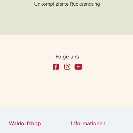
Unkomplizierte Rücksendung
Folge uns
Waldorfshop
Informationen