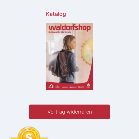
Katalog
Vertrag widerrufen