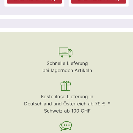
Schnelle Lieferung
bei lagernden Artikeln
Kostenlose Lieferung in
Deutschland und Österreich ab 79 €. *
Schweiz ab 100 CHF