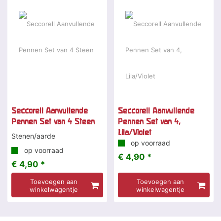
Seccorell Aanvullende
Seccorell Aanvullende
Pennen Set van 4 Steen
Pennen Set van 4,
Lila/Violet
Stenen/aarde
op voorraad
op voorraad
€ 4,90 *
€ 4,90 *
Toevoegen aan
Toevoegen aan
winkelwagentje
winkelwagentje