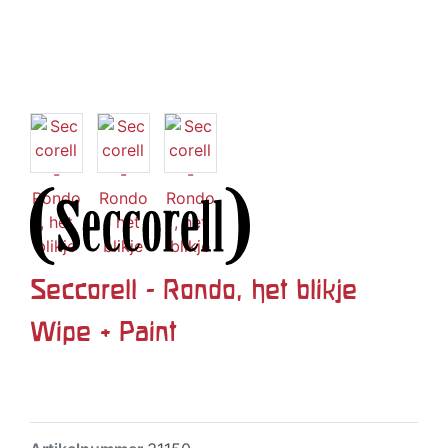
Seccorell - Rondo, het blikje
Wipe + Paint