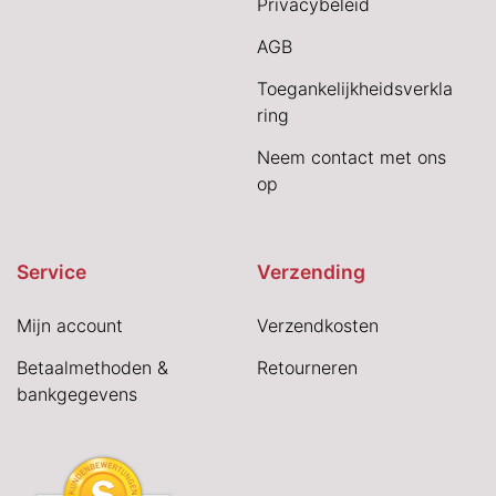
Privacybeleid
AGB
Toegankelijkheidsverkla
ring
Neem contact met ons
op
Service
Verzending
Mijn account
Verzendkosten
Betaalmethoden &
Retourneren
bankgegevens