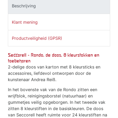
Beschrijving
Klant mening
Productveiligheid (GPSR)
Seccorell - Rondo, de doos, 8 kleurstokken en
toebehoren
2-delige doos van karton met 8 kleursticks en
accessoires, liefdevol ontworpen door de
kunstenaar Andrea Reiß.
In het bovenste vak van de Rondo zitten een
wrijfblok, reinigingsborstel (natuurhaar) en
gummetjes veilig opgeborgen. In het tweede vak
zitten 8 kleurstiften in de basiskleuren. De doos
van Seccorell heeft ruimte voor 24 kleurstiften na