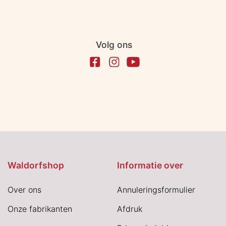
Volg ons
Waldorfshop
Informatie over
Over ons
Annuleringsformulier
Onze fabrikanten
Afdruk