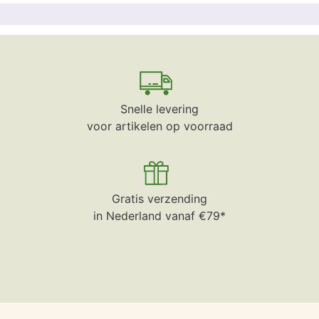
Snelle levering
voor artikelen op voorraad
Gratis verzending
in Nederland vanaf €79*