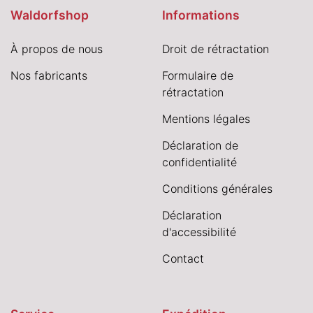
Waldorfshop
Informations
À propos de nous
Droit de rétractation
Nos fabricants
Formulaire de
rétractation
Mentions légales
Déclaration de
confidentialité
Conditions générales
Déclaration
d'accessibilité
Contact