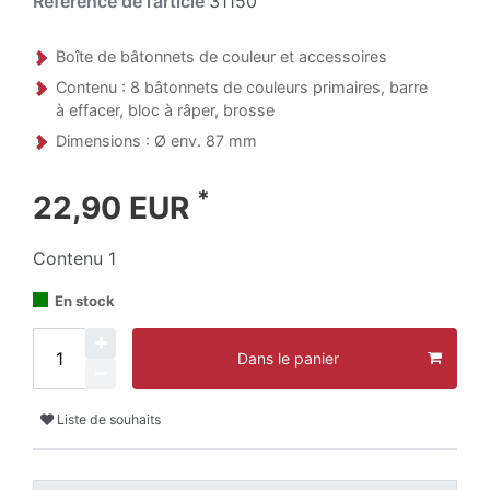
Référence de l’article
31150
Boîte de bâtonnets de couleur et accessoires
Contenu : 8 bâtonnets de couleurs primaires, barre
à effacer, bloc à râper, brosse
Dimensions : Ø env. 87 mm
*
22,90 EUR
Contenu
1
En stock
Dans le panier
Liste de souhaits