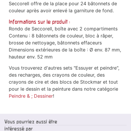
Seccorell offre de la place pour 24 bâtonnets de
couleur après avoir enlevé la garniture de fond.
Informations sur le produit :
Rondo de Seccorell, boîte avec 2 compartiments
Contenu : 8 bâtonnets de couleur, bloc à râper,
brosse de nettoyage, bâtonnets effaceurs
Dimensions extérieures de la boîte : Ø env. 87 mm,
hauteur env. 52 mm
Vous trouverez d'autres sets "Essuyer et peindre",
des recharges, des crayons de couleur, des
crayons de cire et des blocs de Stockmar et tout
pour le dessin et la peinture dans notre catégorie
Peindre & ; Dessiner
!
Vous pourriez aussi être
intéressé par