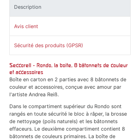
Description
Avis client
Sécurité des produits (GPSR)
Seccorell - Rondo, la boîte, 8 bâtonnets de couleur
et accessoires
Boîte en carton en 2 parties avec 8 bâtonnets de
couleur et accessoires, conçue avec amour par
l'artiste Andrea Reiß.
Dans le compartiment supérieur du Rondo sont
rangés en toute sécurité le bloc à râper, la brosse
de nettoyage (poils naturels) et les bâtonnets
effaceurs. Le deuxième compartiment contient 8
bâtonnets de couleurs primaires. La boîte de