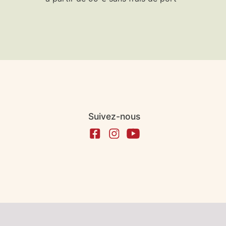
Suivez-nous