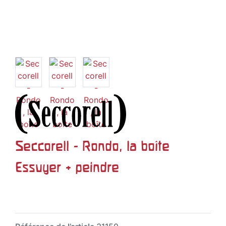
Seccorell - Rondo, la boîte
Essuyer + peindre