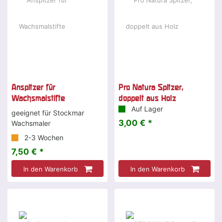
Anspitzer für
Pro Natura Spitzer,
Wachsmalstifte
doppelt aus Holz
Auf Lager
geeignet für Stockmar
3,00 € *
Wachsmaler
2-3 Wochen
7,50 € *
In den Warenkorb
In den Warenkorb