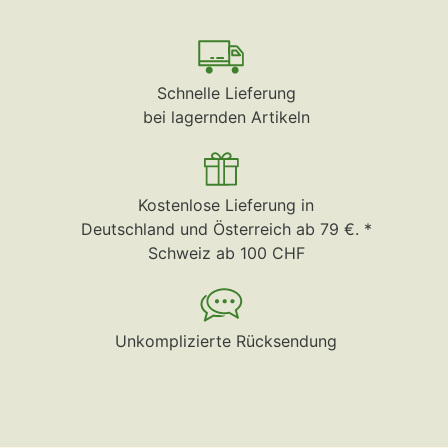
Schnelle Lieferung
bei lagernden Artikeln
Kostenlose Lieferung in
Deutschland und Österreich ab 79 €. *
Schweiz ab 100 CHF
Unkomplizierte Rücksendung