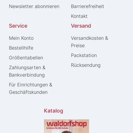
Newsletter abonnieren
Barrierefreiheit
Kontakt
Service
Versand
Mein Konto
Versandkosten &
Preise
Bestellhilfe
Packstation
Größentabellen
Rücksendung
Zahlungsarten &
Bankverbindung
Für Einrichtungen &
Geschäftskunden
Katalog