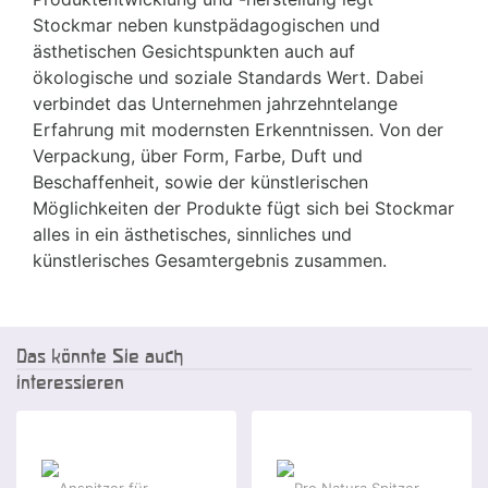
Stockmar neben kunstpädagogischen und
ästhetischen Gesichtspunkten auch auf
ökologische und soziale Standards Wert. Dabei
verbindet das Unternehmen jahrzehntelange
Erfahrung mit modernsten Erkenntnissen. Von der
Verpackung, über Form, Farbe, Duft und
Beschaffenheit, sowie der künstlerischen
Möglichkeiten der Produkte fügt sich bei Stockmar
alles in ein ästhetisches, sinnliches und
künstlerisches Gesamtergebnis zusammen.
Das könnte Sie auch
interessieren