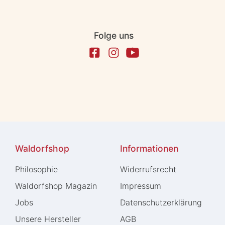
Folge uns
Waldorfshop
Informationen
Philosophie
Widerrufs­recht
Waldorfshop Magazin
Impressum
Jobs
Daten­schutz­erklärung
Unsere Hersteller
AGB