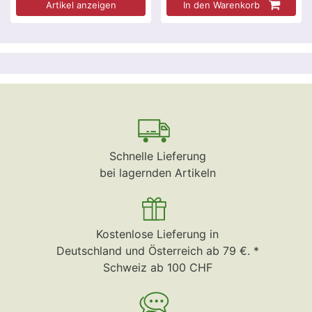
Artikel anzeigen
In den Warenkorb
Schnelle Lieferung
bei lagernden Artikeln
Kostenlose Lieferung in
Deutschland und Österreich ab 79 €. *
Schweiz ab 100 CHF