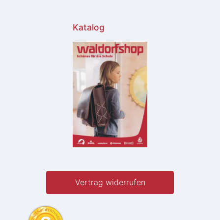
Katalog
Vertrag widerrufen