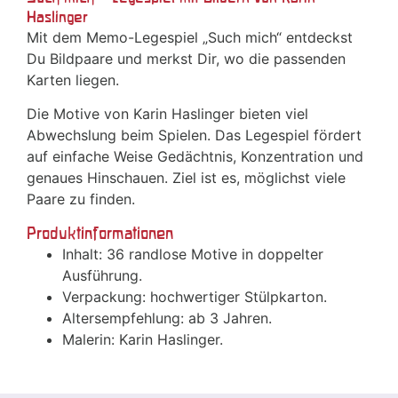
Haslinger
Mit dem Memo-Legespiel „Such mich“ entdeckst
Du Bildpaare und merkst Dir, wo die passenden
Karten liegen.
Die Motive von Karin Haslinger bieten viel
Abwechslung beim Spielen. Das Legespiel fördert
auf einfache Weise Gedächtnis, Konzentration und
genaues Hinschauen. Ziel ist es, möglichst viele
Paare zu finden.
Produktinformationen
Inhalt: 36 randlose Motive in doppelter
Ausführung.
Verpackung: hochwertiger Stülpkarton.
Altersempfehlung: ab 3 Jahren.
Malerin: Karin Haslinger.