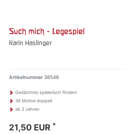
Such mich - Legespiel
Karin Haslinger
Artikelnummer
38548
Gedächtnis spielerisch fördern
36 Motive doppelt
ab 3 Jahren
*
21,50 EUR