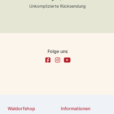
Unkomplizierte Rücksendung
Folge uns
Waldorfshop
Informationen