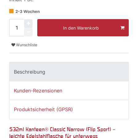
2-3 Wochen
In den Warenkorb
Wunschliste
Beschreibung
Kunden-Rezensionen
Produktsicherheit (GPSR)
532ml Kanteen® Classic Narrow (Flip Sport) –
leichte Edelstahlflasche für unterwegs