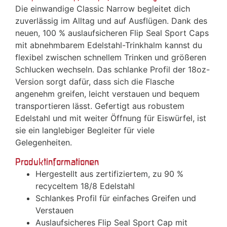
Die einwandige Classic Narrow begleitet dich
zuverlässig im Alltag und auf Ausflügen. Dank des
neuen, 100 % auslaufsicheren Flip Seal Sport Caps
mit abnehmbarem Edelstahl-Trinkhalm kannst du
flexibel zwischen schnellem Trinken und größeren
Schlucken wechseln. Das schlanke Profil der 18oz-
Version sorgt dafür, dass sich die Flasche
angenehm greifen, leicht verstauen und bequem
transportieren lässt. Gefertigt aus robustem
Edelstahl und mit weiter Öffnung für Eiswürfel, ist
sie ein langlebiger Begleiter für viele
Gelegenheiten.
Produktinformationen
Hergestellt aus zertifiziertem, zu 90 %
recyceltem 18/8 Edelstahl
Schlankes Profil für einfaches Greifen und
Verstauen
Auslaufsicheres Flip Seal Sport Cap mit