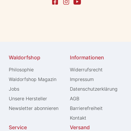
Waldorfshop
Informationen
Philosophie
Widerrufs­recht
Waldorfshop Magazin
Impressum
Jobs
Daten­schutz­erklärung
Unsere Hersteller
AGB
Newsletter abonnieren
Barrierefreiheit
Kontakt
Service
Versand