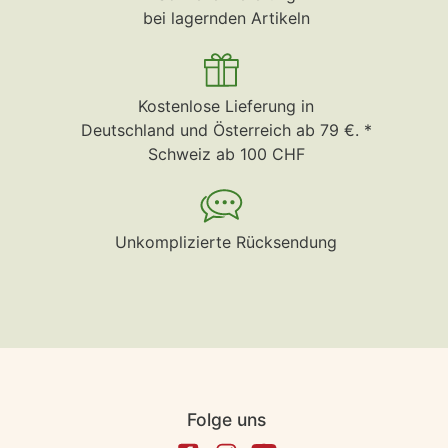
bei lagernden Artikeln
Kostenlose Lieferung in
Deutschland und Österreich ab 79 €. *
Schweiz ab 100 CHF
Unkomplizierte Rücksendung
Folge uns