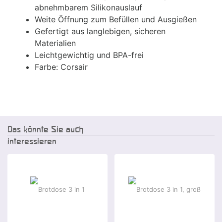
abnehmbarem Silikonauslauf
Weite Öffnung zum Befüllen und Ausgießen
Gefertigt aus langlebigen, sicheren
Materialien
Leichtgewichtig und BPA-frei
Farbe: Corsair
Das könnte Sie auch
interessieren