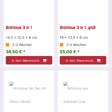
Brotdose 3 in 1
Brotdose 3 in 1, groß
14,5 x 10,5 x 8 cm
18 x 13,5 x 8 cm
2-3 Wochen
2-3 Wochen
36,50 € *
55,00 € *
In den Warenkorb
In den Warenkorb