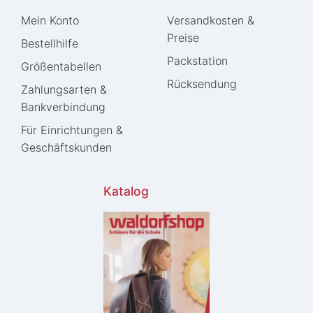
Mein Konto
Versandkosten &
Preise
Bestellhilfe
Packstation
Größentabellen
Rücksendung
Zahlungsarten &
Bankverbindung
Für Einrichtungen &
Geschäftskunden
Katalog