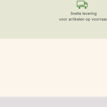
Snelle levering
voor artikelen op voorraa