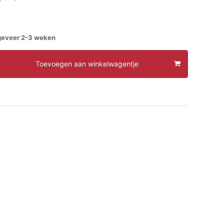
ngeveer 2-3 weken
Toevoegen aan winkelwagentje