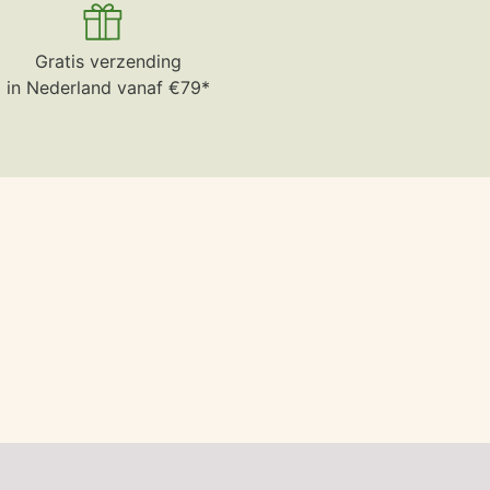
Gratis verzending
in Nederland vanaf €79*