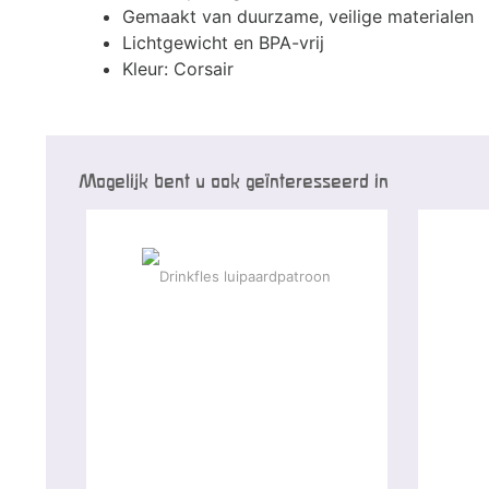
Gemaakt van duurzame, veilige materialen
Lichtgewicht en BPA-vrij
Kleur: Corsair
Mogelijk bent u ook geïnteresseerd in