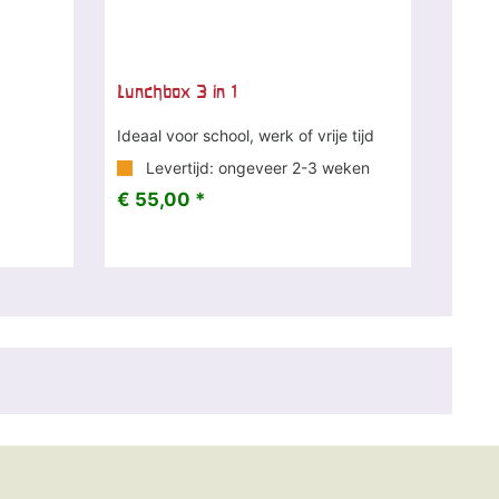
Lunchbox 3 in 1
Ideaal voor school, werk of vrije tijd
Levertijd: ongeveer 2-3 weken
€ 55,00 *