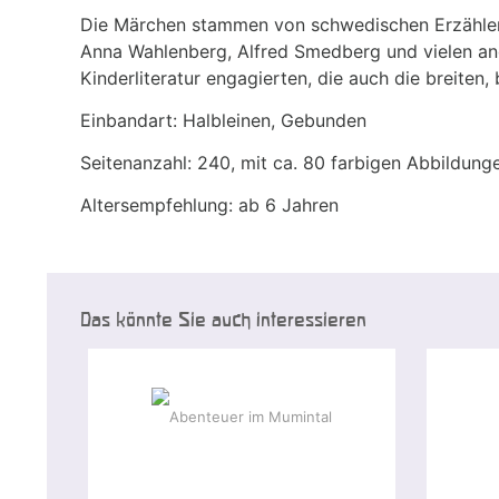
Die Märchen stammen von schwedischen Erzähler
Anna Wahlenberg, Alfred Smedberg und vielen and
Kinderliteratur engagierten, die auch die breiten, 
Einbandart: Halbleinen, Gebunden
Seitenanzahl: 240, mit ca. 80 farbigen Abbildun
Altersempfehlung: ab 6 Jahren
Das könnte Sie auch interessieren