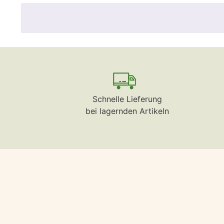
Schnelle Lieferung
bei lagernden Artikeln