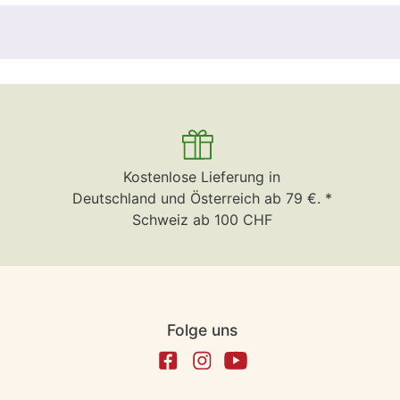
Kostenlose Lieferung in
Deutschland und Österreich ab 79 €. *
Schweiz ab 100 CHF
Folge uns