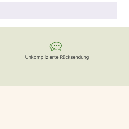
Unkomplizierte Rücksendung