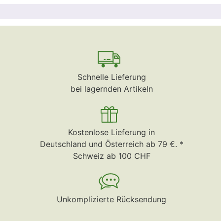
Schnelle Lieferung
bei lagernden Artikeln
Kostenlose Lieferung in
Deutschland und Österreich ab 79 €. *
Schweiz ab 100 CHF
Unkomplizierte Rücksendung