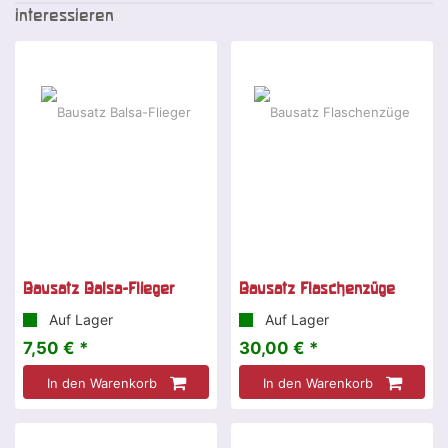
interessieren
Bausatz Balsa-Flieger
Bausatz Flaschenzüge
Auf Lager
Auf Lager
7,50 € *
30,00 € *
In den Warenkorb
In den Warenkorb