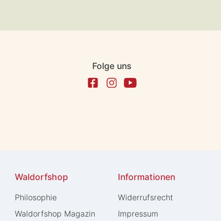
Folge uns
Waldorfshop
Informationen
Philosophie
Widerrufs­recht
Waldorfshop Magazin
Impressum