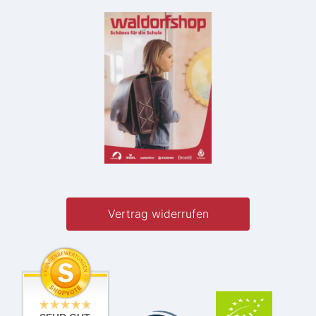
Vertrag widerrufen