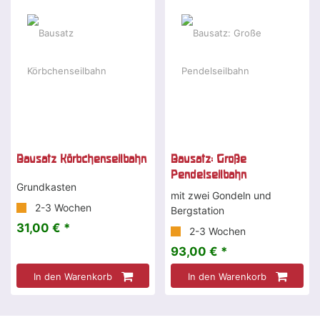
Bausatz Körbchenseilbahn
Bausatz: Große
Pendelseilbahn
Grundkasten
mit zwei Gondeln und
2-3 Wochen
Bergstation
31,00 € *
2-3 Wochen
93,00 € *
In den Warenkorb
In den Warenkorb