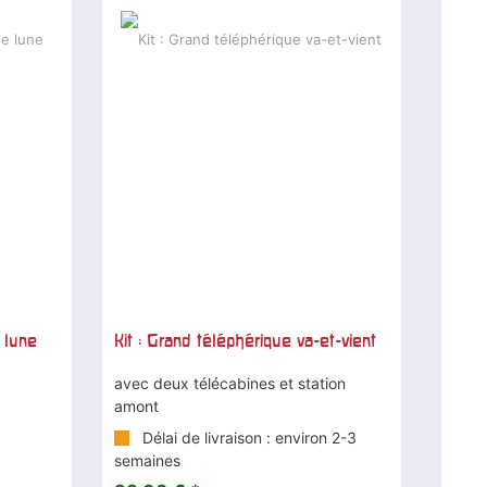
 lune
Kit : Grand téléphérique va-et-vient
avec deux télécabines et station
amont
Délai de livraison : environ 2-3
semaines