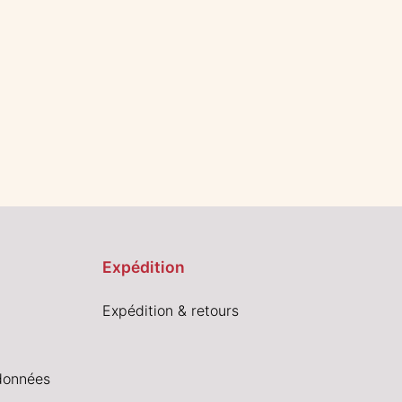
Expédition
Expédition & retours
données