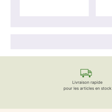
Livraison rapide
pour les articles en stock