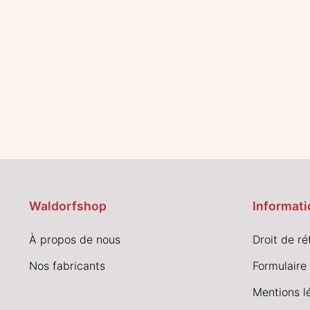
Waldorfshop
Informati
À propos de nous
Droit de ré
Nos fabricants
Formulaire 
Mentions l