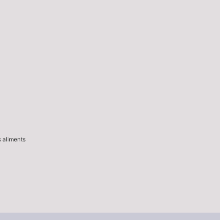
s aliments