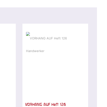
VORHANG AUF Heft 126