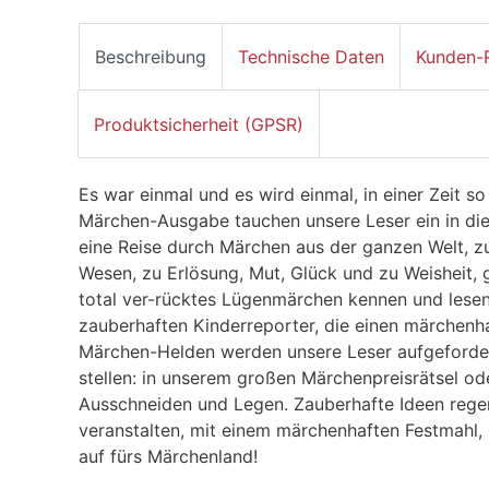
Beschreibung
Technische Daten
Kunden-
Produktsicherheit (GPSR)
Es war einmal und es wird einmal, in einer Zeit so f
Märchen-Ausgabe tauchen unsere Leser ein in di
eine Reise durch Märchen aus der ganzen Welt, zu
Wesen, zu Erlösung, Mut, Glück und zu Weisheit,
total ver-rücktes Lügenmärchen kennen und lesen
zauberhaften Kinderreporter, die einen märchenh
Märchen-Helden werden unsere Leser aufgeforder
stellen: in unserem großen Märchenpreisrätsel 
Ausschneiden und Legen. Zauberhafte Ideen rege
veranstalten, mit einem märchenhaften Festmahl,
auf fürs Märchenland!