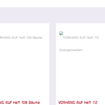
G AUF Heft 106 Bäume
VORHANG AUF Heft 112