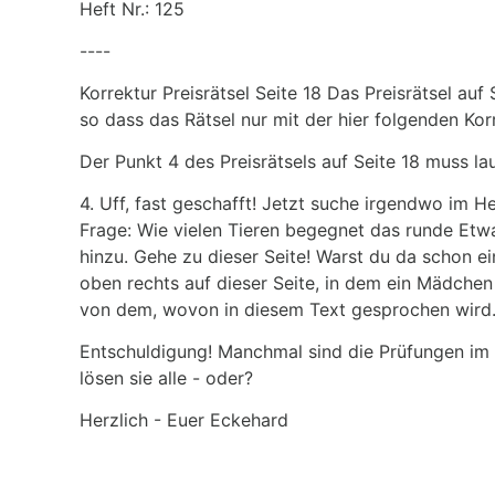
Heft Nr.: 125
----
Korrektur Preisrätsel Seite 18 Das Preisrätsel auf 
so dass das Rätsel nur mit der hier folgenden Korr
Der Punkt 4 des Preisrätsels auf Seite 18 muss la
4. Uff, fast geschafft! Jetzt suche irgendwo im 
Frage: Wie vielen Tieren begegnet das runde Etw
hinzu. Gehe zu dieser Seite! Warst du da schon ei
oben rechts auf dieser Seite, in dem ein Mädchen
von dem, wovon in diesem Text gesprochen wird
Entschuldigung! Manchmal sind die Prüfungen im
lösen sie alle - oder?
Herzlich - Euer Eckehard