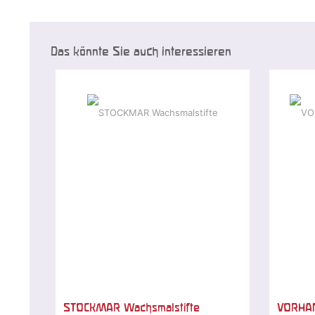
Das könnte Sie auch interessieren
STOCKMAR Wachsmalstifte
VORHAN