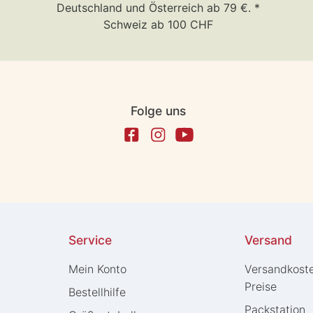
Deutschland und Österreich ab 79 €. *
Schweiz ab 100 CHF
Folge uns
Service
Versand
Mein Konto
Versandkost
Preise
Bestellhilfe
Packstation