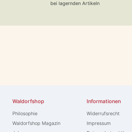
bei lagernden Artikeln
Waldorfshop
Informationen
Philosophie
Widerrufs­recht
Waldorfshop Magazin
Impressum