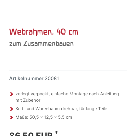
Webrahmen, 40 cm
zum Zusammenbauen
Artikelnummer
30081
zerlegt verpackt, einfache Montage nach Anleitung
mit Zubehör
Kett- und Warenbaum drehbar, für lange Teile
Maße: 50,5 x 12,5 x 5,5 cm
*
86,50 EUR