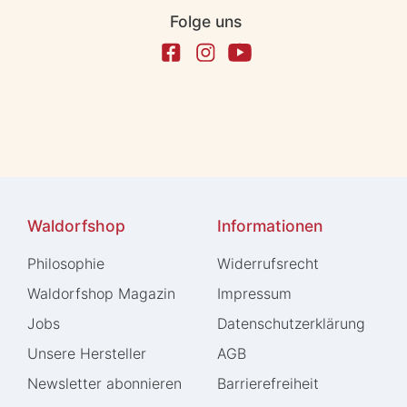
Folge uns
Waldorfshop
Informationen
Philosophie
Widerrufs­recht
Waldorfshop Magazin
Impressum
Jobs
Daten­schutz­erklärung
Unsere Hersteller
AGB
Newsletter abonnieren
Barrierefreiheit