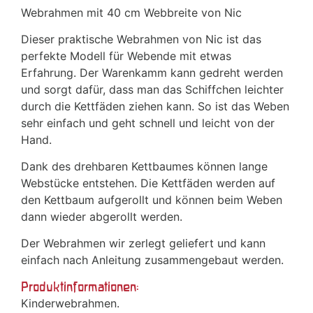
Webrahmen mit 40 cm Webbreite von Nic
Dieser praktische Webrahmen von Nic ist das
perfekte Modell für Webende mit etwas
Erfahrung. Der Warenkamm kann gedreht werden
und sorgt dafür, dass man das Schiffchen leichter
durch die Kettfäden ziehen kann. So ist das Weben
sehr einfach und geht schnell und leicht von der
Hand.
Dank des drehbaren Kettbaumes können lange
Webstücke entstehen. Die Kettfäden werden auf
den Kettbaum aufgerollt und können beim Weben
dann wieder abgerollt werden.
Der Webrahmen wir zerlegt geliefert und kann
einfach nach Anleitung zusammengebaut werden.
Produktinformationen:
Kinderwebrahmen.