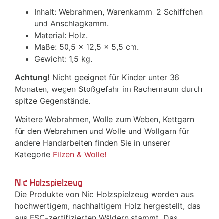
Inhalt: Webrahmen, Warenkamm, 2 Schiffchen
und Anschlagkamm.
Material: Holz.
Maße: 50,5 x 12,5 x 5,5 cm.
Gewicht: 1,5 kg.
Achtung!
Nicht geeignet für Kinder unter 36
Monaten, wegen Stoßgefahr im Rachenraum durch
spitze Gegenstände.
Weitere Webrahmen, Wolle zum Weben, Kettgarn
für den Webrahmen und Wolle und Wollgarn für
andere Handarbeiten finden Sie in unserer
Kategorie
Filzen & Wolle!
Nic Holzspielzeug
Die Produkte von Nic Holzspielzeug werden aus
hochwertigem, nachhaltigem Holz hergestellt, das
aus FSC-zertifizierten Wäldern stammt. Das