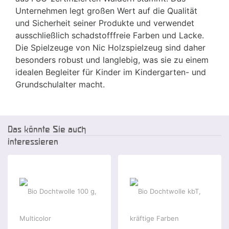
Unternehmen legt großen Wert auf die Qualität
und Sicherheit seiner Produkte und verwendet
ausschließlich schadstofffreie Farben und Lacke.
Die Spielzeuge von Nic Holzspielzeug sind daher
besonders robust und langlebig, was sie zu einem
idealen Begleiter für Kinder im Kindergarten- und
Grundschulalter macht.
Das könnte Sie auch
interessieren