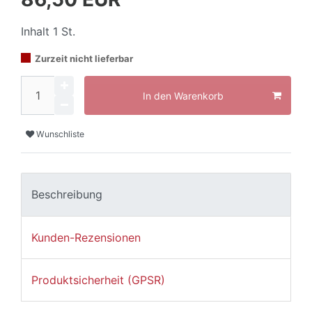
Inhalt
1
St.
Zurzeit nicht lieferbar
In den Warenkorb
Wunschliste
Beschreibung
Kunden-Rezensionen
Produktsicherheit (GPSR)