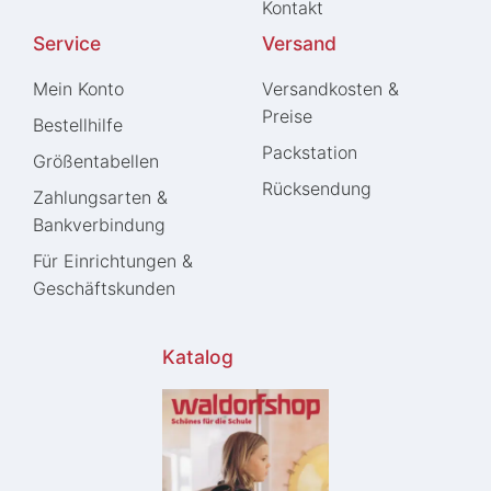
Kontakt
Service
Versand
Mein Konto
Versandkosten &
Preise
Bestellhilfe
Packstation
Größentabellen
Rücksendung
Zahlungsarten &
Bankverbindung
Für Einrichtungen &
Geschäftskunden
Katalog