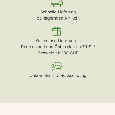
Schnelle Lieferung
bei lagernden Artikeln
Kostenlose Lieferung in
Deutschland und Österreich ab 79 €. *
Schweiz ab 100 CHF
Unkomplizierte Rücksendung