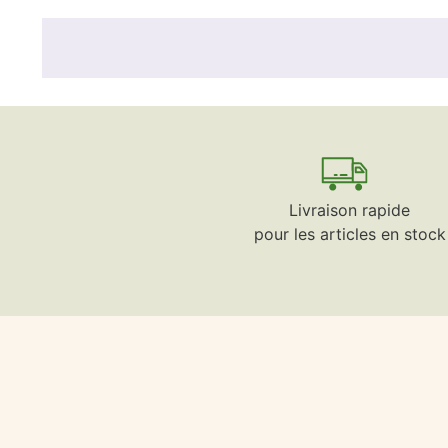
Livraison rapide
pour les articles en stock