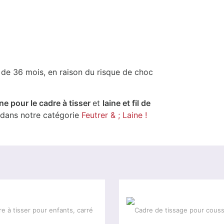
 de 36 mois, en raison du risque de choc
aîne pour le cadre à tisser
et
laine et fil de
 dans notre catégorie
Feutrer & ; Laine !