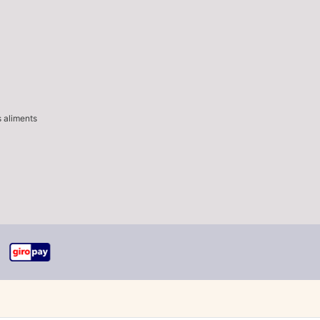
s aliments