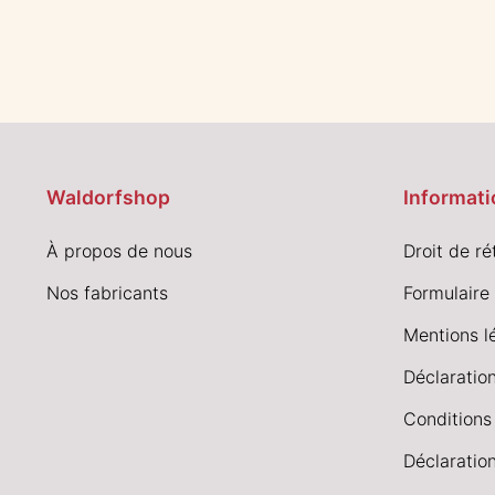
Waldorfshop
Informati
À propos de nous
Droit de ré
Nos fabricants
Formulaire 
Mentions l
Déclaration
Conditions
Déclaration