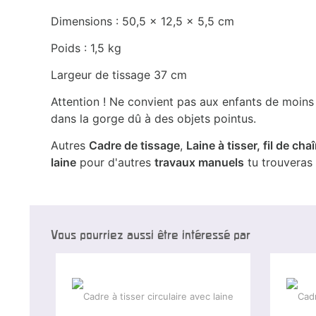
Dimensions : 50,5 x 12,5 x 5,5 cm
Poids : 1,5 kg
Largeur de tissage 37 cm
Attention ! Ne convient pas aux enfants de moins
dans la gorge dû à des objets pointus.
Autres
Cadre de tissage
,
Laine à tisser, fil de ch
laine
pour d'autres
travaux manuels
tu trouveras
Vous pourriez aussi être intéressé par