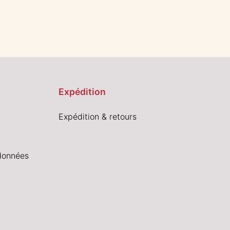
Expédition
Expédition & retours
données