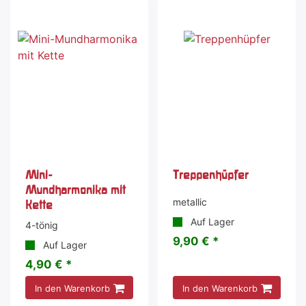
Mini-
Treppenhüpfer
Mundharmonika mit
metallic
Kette
Auf Lager
4-tönig
9,90 € *
Auf Lager
4,90 € *
In den Warenkorb
In den Warenkorb