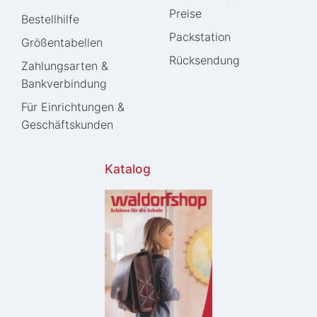
Preise
Bestellhilfe
Packstation
Größentabellen
Rücksendung
Zahlungsarten &
Bankverbindung
Für Einrichtungen &
Geschäftskunden
Katalog