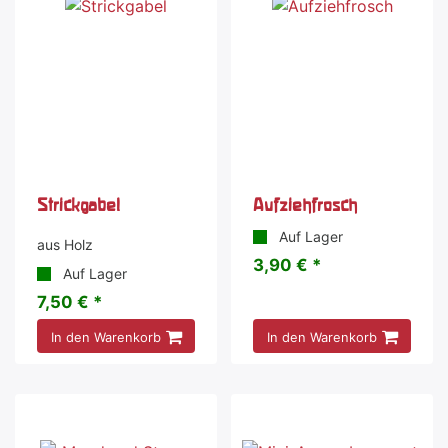
Strickgabel
Aufziehfrosch
Auf Lager
aus Holz
3,90 € *
Auf Lager
7,50 € *
In den Warenkorb
In den Warenkorb