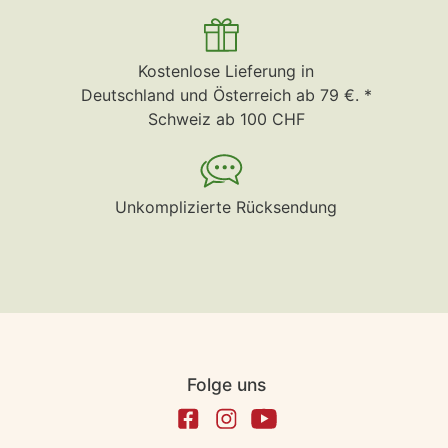
Kostenlose Lieferung in
Deutschland und Österreich ab 79 €. *
Schweiz ab 100 CHF
Unkomplizierte Rücksendung
Folge uns