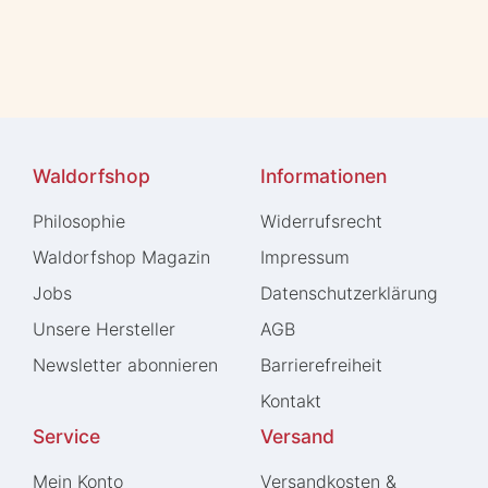
Waldorfshop
Informationen
Philosophie
Widerrufs­recht
Waldorfshop Magazin
Impressum
Jobs
Daten­schutz­erklärung
Unsere Hersteller
AGB
Newsletter abonnieren
Barrierefreiheit
Kontakt
Service
Versand
Mein Konto
Versandkosten &